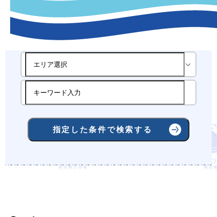
-観光スポット指定条件検索-
指定した条件で検索する