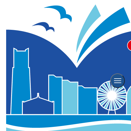
Spot
スポット
ホーム
横浜の観光スポット
Spot Search