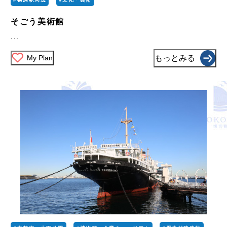
そごう美術館
...
My Plan
もっとみる