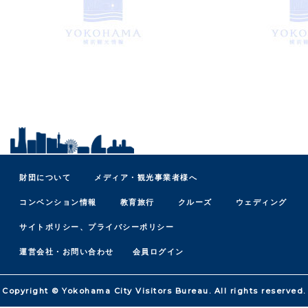
財団について
メディア・観光事業者様へ
コンベンション情報
教育旅行
クルーズ
ウェディング
サイトポリシー、プライバシーポリシー
運営会社・お問い合わせ
会員ログイン
Copyright © Yokohama City Visitors Bureau. All rights reserved.