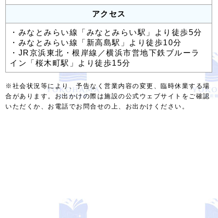
アクセス
・みなとみらい線「みなとみらい駅」より徒歩5分
・みなとみらい線「新高島駅」より徒歩10分
・JR京浜東北・根岸線／横浜市営地下鉄ブルーラ
イン「桜木町駅」より徒歩15分
※社会状況等により、予告なく営業内容の変更、臨時休業する場
合があります。お出かけの際は施設の公式ウェブサイトをご確認
いただくか、お電話でお問合せの上、お出かけください。