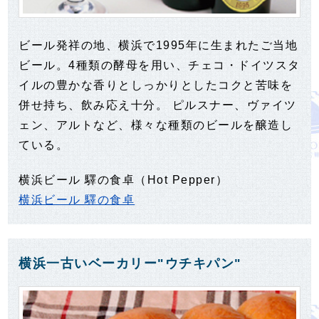
ビール発祥の地、横浜で1995年に生まれたご当地
ビール。4種類の酵母を用い、チェコ・ドイツスタ
イルの豊かな香りとしっかりとしたコクと苦味を
併せ持ち、飲み応え十分。 ピルスナー、ヴァイツ
ェン、アルトなど、様々な種類のビールを醸造し
ている。
横浜ビール 驛の食卓（Hot Pepper）
横浜ビール 驛の食卓
横浜一古いベーカリー"ウチキパン"