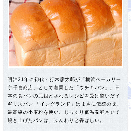
明治21年に初代・打木彦太郎が「横浜ベーカリー
宇千喜商店」として創業した「ウチキパン」。日
本の食パンの元祖とされるレシピを受け継いだイ
ギリスパン 「イングランド」はまさに伝統の味。
最高級の小麦粉を使い、じっくり低温発酵させて
焼き上げたパンは、ふんわりと香ばしい。