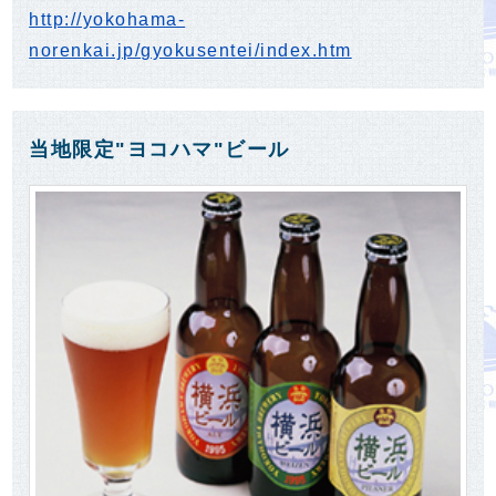
http://yokohama-
norenkai.jp/gyokusentei/index.htm
当地限定"ヨコハマ"ビール