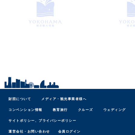
財団について
メディア・観光事業者様へ
コンベンション情報
教育旅行
クルーズ
ウェディング
サイトポリシー、プライバシーポリシー
運営会社・お問い合わせ
会員ログイン