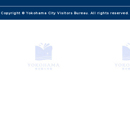
Copyright © Yokohama City Visitors Bureau. All rights reserved.