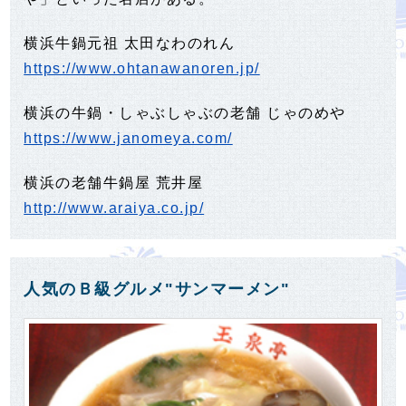
横浜牛鍋元祖 太田なわのれん
https://www.ohtanawanoren.jp/
横浜の牛鍋・しゃぶしゃぶの老舗 じゃのめや
https://www.janomeya.com/
横浜の老舗牛鍋屋 荒井屋
http://www.araiya.co.jp/
人気のＢ級グルメ"サンマーメン"