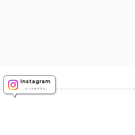
Instagram
-インスタグラム-