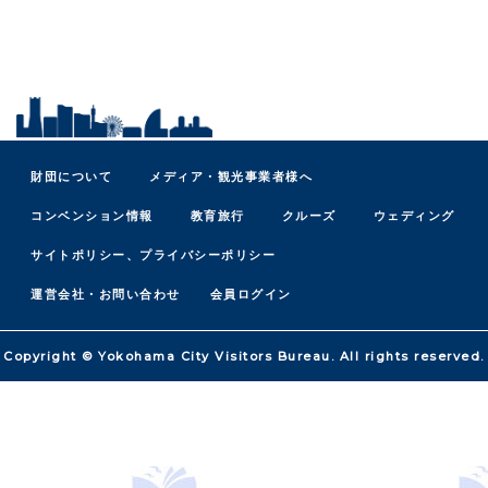
財団について
メディア・観光事業者様へ
コンベンション情報
教育旅行
クルーズ
ウェディング
サイトポリシー、プライバシーポリシー
運営会社・お問い合わせ
会員ログイン
Copyright © Yokohama City Visitors Bureau. All rights reserved.