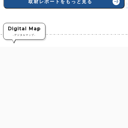
取材レポートをもっと見る
Digital Map
-デジタルマップ-