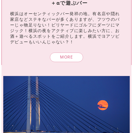
＋αで遊ぶバー
横浜はオーセンティックバー発祥の地。有名店や隠れ
家店などステキなバーが多くありますが、フツウのバ
ーじゃ物足りない！ビリヤードにゴルフにダーツにマ
ジック！横浜の夜をアクティブに楽しみたい方に、お
酒＋遊べるスポットをご紹介します。横浜でヨアソビ
デビューもいいんじゃない？！
MORE