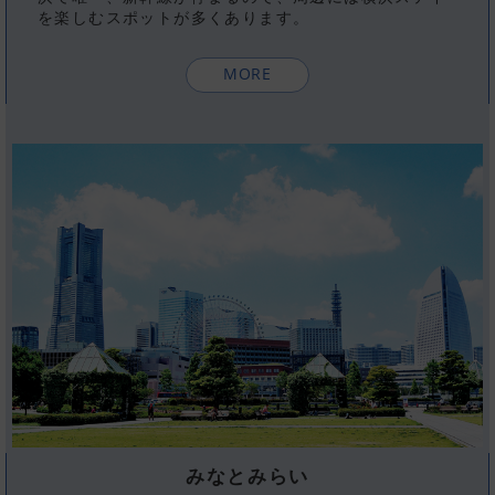
を楽しむスポットが多くあります。
MORE
みなとみらい