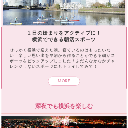
１日の始まりをアクティブに！
横浜でできる朝活スポーツ
せっかく横浜で迎えた朝。寝ているのはもったいな
い！楽しい思い出を早朝から作ることができる朝活ス
ポーツをピックアップしました！ふだんなかなかチャ
レンジしないスポーツにもトライしてみて！
MORE
深夜でも横浜を楽しむ