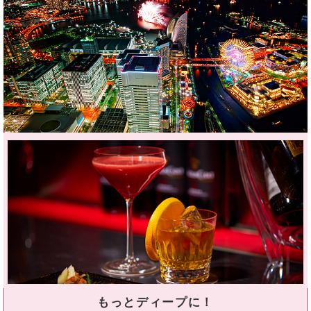
もっとディープに！