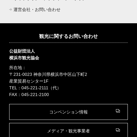
運営会社・お問い合わせ
観光に関するお問い合わせ
公益財団法人
横浜市観光協会
所在地：
〒231-0023 神奈川県横浜市中区山下町2
産業貿易センター1F
TEL：045-221-2111（代）
FAX：045-221-2100
コンベンション情報
メディア・観光事業者