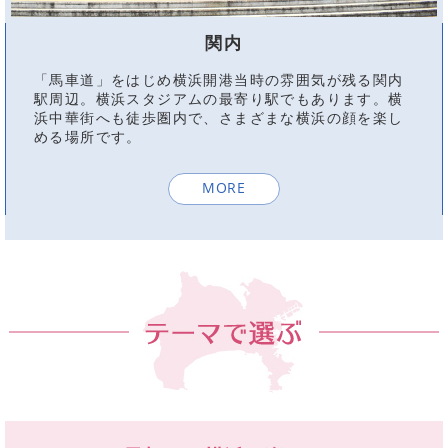
関内
「馬車道」をはじめ横浜開港当時の雰囲気が残る関内
駅周辺。横浜スタジアムの最寄り駅でもあります。横
浜中華街へも徒歩圏内で、さまざまな横浜の顔を楽し
める場所です。
MORE