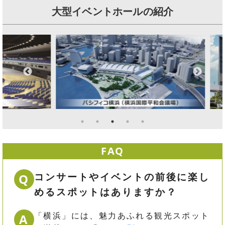
大型イベントホールの紹介
FAQ
コンサートやイベントの前後に楽し
Q
めるスポットはありますか？
「横浜」には、魅力あふれる観光スポット
A