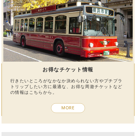
お得なチケット情報
行きたいところがなかなか決められない方やプチプラ
トリップしたい方に最適な、お得な周遊チケットなど
の情報はこちらから。
MORE