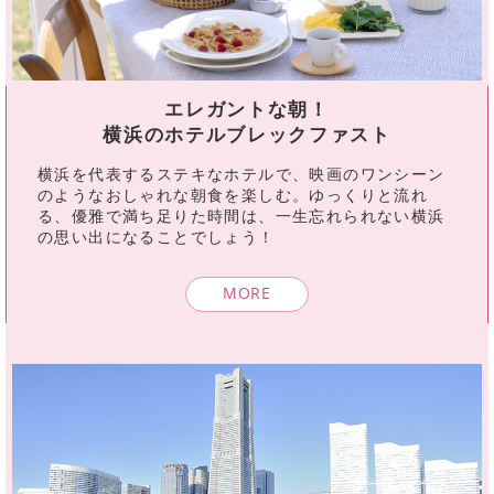
エレガントな朝！
横浜のホテルブレックファスト
横浜を代表するステキなホテルで、映画のワンシーン
のようなおしゃれな朝食を楽しむ。ゆっくりと流れ
る、優雅で満ち足りた時間は、一生忘れられない横浜
の思い出になることでしょう！
MORE