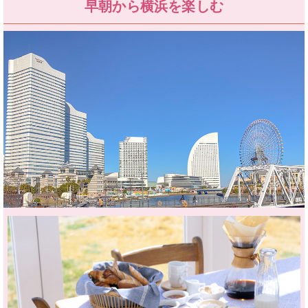
早朝から横浜を楽しむ