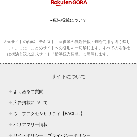
●広告掲載について
※当サイトの内容、テキスト、画像等の無断転載・無断使用を固く禁じ
ます。また、まとめサイトへの引用を一切禁じます。すべての著作権
は横浜市観光公式サイト「横浜観光情報」に帰属します。
サイトについて
よくあるご質問
広告掲載について
ウェブアクセシビリティ【FACIL’iti】
バリアフリー情報
サイトポリシー、プライバシーポリシー