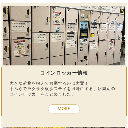
コインロッカー情報
大きな荷物を抱えて移動するのは大変！
手ぶらでラクラク横浜ステイを可能にする、駅周辺の
コインロッカーをまとめました。
MORE