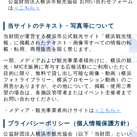
公益財団法人横浜市観光協会 お問い合わせフォーム
は
＜こちら＞
当サイトのテキスト・写真等について
当財団が運営する横浜市公式観光サイト「横浜観光情
報」に掲載されたテキスト・画像等すべての情報の転
載・転用、商用販売を固く禁じます。
一部、メディアおよび観光事業者様向けに、横浜の観
光・MICE振興に寄与する広報活動にご利用いただく
目的に限り、無料で貸し出し可能な画像・動画（横浜
フォトライブラリー、横浜プロモーション動画）のご
用意がありますが、その他について、掲載・使用ご希
望の場合は、各施設管理者またはイベント主催者まで
お問い合わせください。
・メディア・観光事業者向けサイトは
＜こちら＞
プライバシーポリシー（個人情報保護方針）
公益財団法人横浜市観光協会（以下「当財団」といい