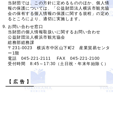
当財団では、この方針に定めるもののほか、個人情
報の保護については、「公益財団法人横浜市観光協
会の保有する個人情報の保護に関する規程」の定め
るところにより、適切に実施します。
お問い合わせ窓口
当財団の個人情報取扱いに関するお問い合わせ
公益財団法人横浜市観光協会
総務部総務課
〒231-0023 横浜市中区山下町2 産業貿易センタ
ー1階
電話 045-221-2111 FAX 045-221-2100
受付時間 8:45～17:30（土日祝・年末年始除く）
【 広 告 】