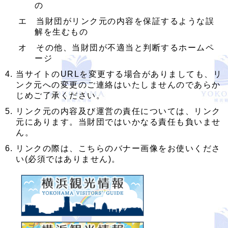
の
エ 当財団がリンク元の内容を保証するような誤
解を生むもの
オ その他、当財団が不適当と判断するホームペ
ージ
当サイトのURLを変更する場合がありましても、リ
ンク元への変更のご連絡はいたしませんのであらか
じめご了承ください。
リンク元の内容及び運営の責任については、リンク
元にあります。当財団ではいかなる責任も負いませ
ん。
リンクの際は、こちらのバナー画像をお使いくださ
い(必須ではありません)。