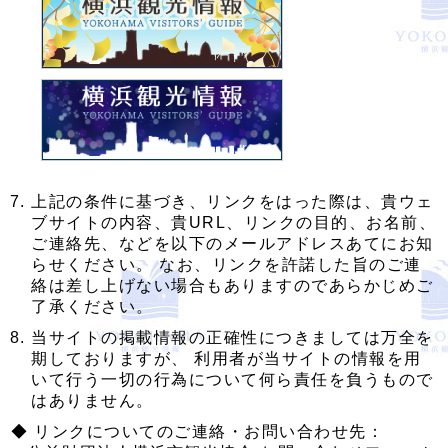
上記の条件に基づき、リンクをはった際は、貴ウェ
ブサイトの内容、貴URL、リンクの目的、お名前、
ご連絡先、などを以下のメールアドレスあてにお知
らせください。 なお、リンクを許諾した旨のご連
絡は差し上げない場合もありますのであらかじめご
了承ください。
当サイトの掲載情報の正確性につきましては万全を
期しておりますが、 利用者が当サイトの情報を用
いて行う一切の行為について何ら責任を負うもので
はありません。
◆ リンクについてのご連絡・お問い合わせ先：