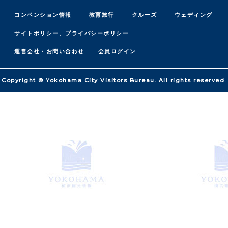
コンベンション情報
教育旅行
クルーズ
ウェディング
サイトポリシー、プライバシーポリシー
運営会社・お問い合わせ
会員ログイン
Copyright © Yokohama City Visitors Bureau. All rights reserved.