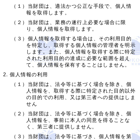
（１）当財団は、適法かつ公正な手段で、個人情
報を取得します。
（２）当財団は、業務の遂行上必要な場合に限
り、個人情報を取得します。
（３）個人情報を取得する場合は、その利用目的
を特定し、取得する個人情報の管理者を明示
します。また、個人情報を取得する際に特定
された利用目的の達成に必要な範囲を超え
て、個人情報を保有することはしません。
個人情報の利用
（１）当財団は、法令等に基づく場合を除き、個
人情報を、取得する際に特定された目的以外
の目的での利用、又は第三者への提供はしま
せん
（２）当財団は、法令等に基づく場合を除き、個
人情報を、事前に本人の同意を得ることな
く、第三者に提供しません。
（３）当財団は、法令等に基づき、個人情報を第