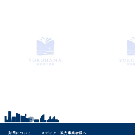
財団について
メディア・観光事業者様へ