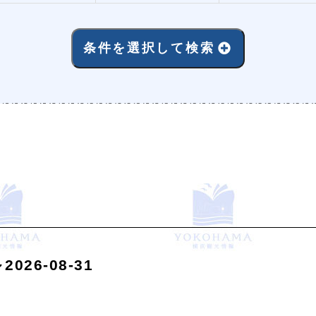
条件を選択して検索
026-08-31