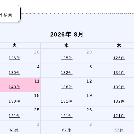
件検索-
2026年 8月
火
水
木
28
29
126件
125件
126件
4
5
130件
132件
136件
11
12
140件
138件
139件
18
19
130件
131件
132件
25
26
121件
121件
121件
1
2
68件
67件
67件