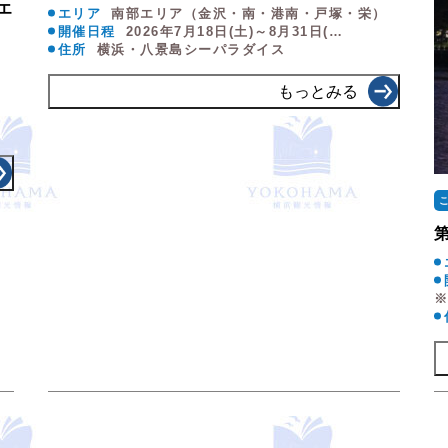
エ
エリア
南部エリア（金沢・南・港南・戸塚・栄）
開催日程
2026年7月18日(土)～8月31日(…
住所
横浜・八景島シーパラダイス
もっとみる
）