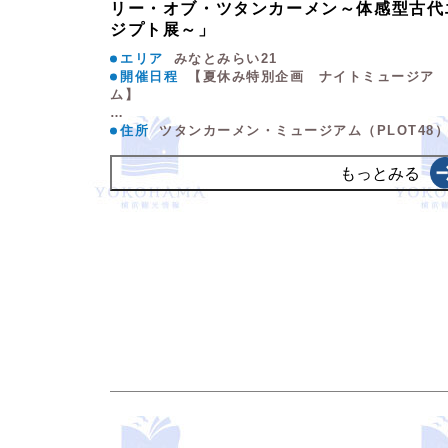
リー・オブ・ツタンカーメン～体感型古代
ジプト展～」
エリア
みなとみらい21
開催日程
【夏休み特別企画 ナイトミュージア
ム】
…
住所
ツタンカーメン・ミュージアム（PLOT48
もっとみる