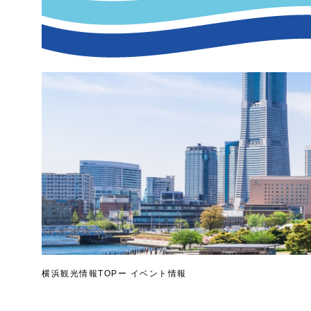
横浜観光情報TOP
イベント情報