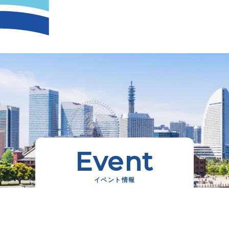
Event
イベント情報