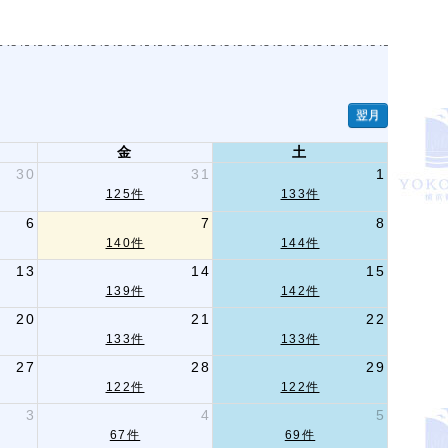
翌月
金
土
30
31
1
125件
133件
6
7
8
140件
144件
13
14
15
139件
142件
20
21
22
133件
133件
27
28
29
122件
122件
3
4
5
67件
69件