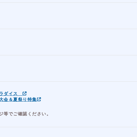
ス
パラダイス
大会＆夏祭り特集
ジ等でご確認ください。