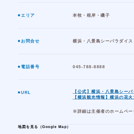
エリア
本牧・根岸・磯子
お問合せ
横浜・八景島シーパラダイ
電話番号
045-788-8888
【公式】横浜・八景島シー
URL
【横浜観光情報】横浜の花火
※詳細は主催者のホームペー
地図を見る（Google Map）