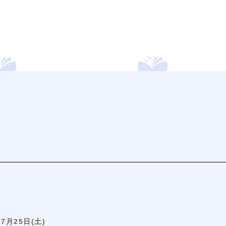
7月25日(土)