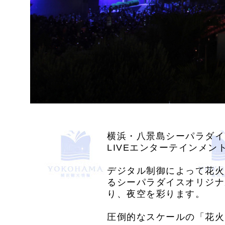
横浜・八景島シーパラダイスで
LIVEエンターテインメ
デジタル制御によって花火
るシーパラダイスオリジナ
り、夜空を彩ります。
圧倒的なスケールの「花火