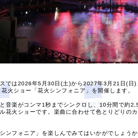
は2026年5月30日(土)から2027年3月21日(
ント花火ショー「花火シンフォニア」を開催します。
と音楽がコンマ1秒までシンクロし、10分間で約2,
ル花火ショーです。楽曲に合わせて色とりどりのカ
シンフォニア」を楽しんでみてはいかがでしょうか