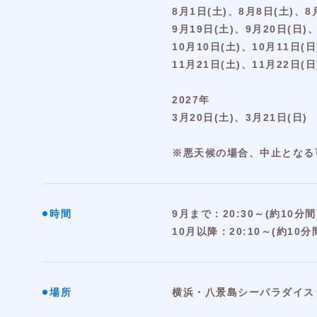
8月1日(土)、8月8日(土)、8
9月19日(土)、9月20日(日)
10月10日(土)、10月11日(日
11月21日(土)、11月22日(日
2027年
3月20日(土)、3月21日(日)
※悪天候の場合、中止となる
時間
9月まで：20:30～(約10分間
10月以降：20:10～(約10分
場所
横浜・八景島シーパラダイス