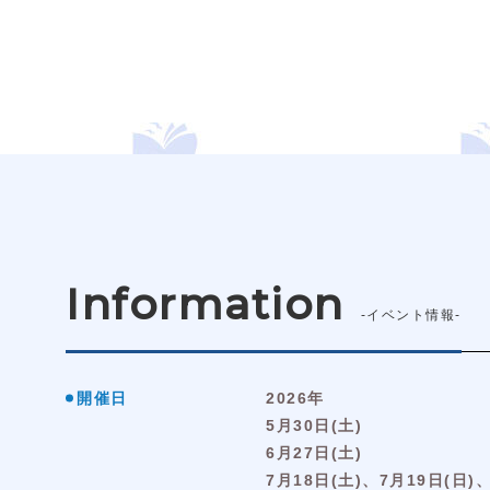
Information
-イベント情報-
開催日
2026年
5月30日(土)
6月27日(土)
7月18日(土)、7月19日(日)、