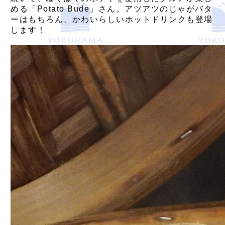
める「Potato Bude」さん。アツアツのじゃがバタ
ーはもちろん、かわいらしいホットドリンクも登場
します！