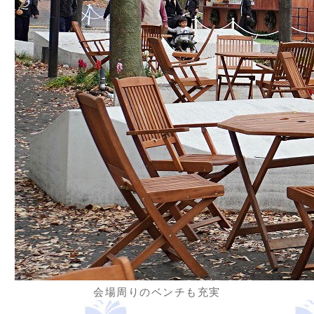
会場周りのベンチも充実