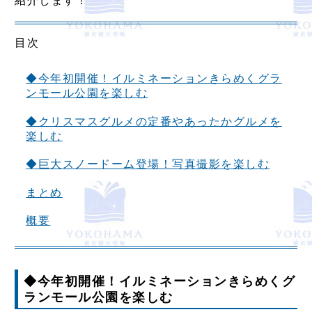
紹介します！
目次
◆今年初開催！イルミネーションきらめくグラ
ンモール公園を楽しむ
◆クリスマスグルメの定番やあったかグルメを
楽しむ
◆巨大スノードーム登場！写真撮影を楽しむ
まとめ
概要
◆今年初開催！イルミネーションきらめくグ
ランモール公園を楽しむ