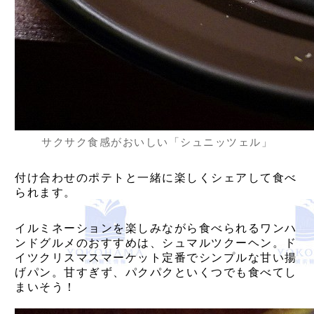
サクサク食感がおいしい「シュニッツェル」
付け合わせのポテトと一緒に楽しくシェアして食べ
られます。
イルミネーションを楽しみながら食べられるワンハ
ンドグルメのおすすめは、シュマルツクーヘン。ド
イツクリスマスマーケット定番でシンプルな甘い揚
げパン。甘すぎず、パクパクといくつでも食べてし
まいそう！