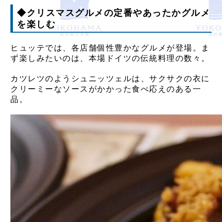
◆クリスマスグルメの定番やあったかグルメ
を楽しむ
ヒュッテでは、各店舗個性豊かなグルメが登場。ま
ず楽しみたいのは、本場ドイツの伝統料理の数々。
カツレツのようシュニッツェルは、サクサクの衣に
クリーミーなソースがかかった食べ応えのある一
品。