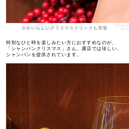
かわいらしいクリスマスドリンクも登場
特別なひと時を楽しみたい方におすすめなのが、
「シャンパンクリスマス」さん。露店では珍しい、
シャンパンを提供されています。