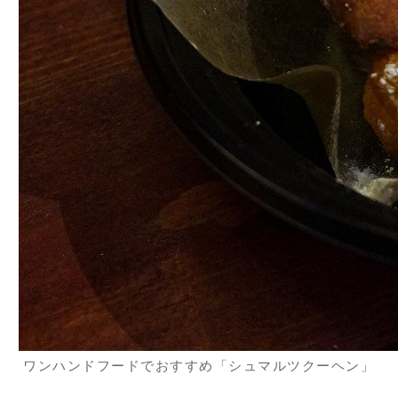
ワンハンドフードでおすすめ「シュマルツクーヘン」