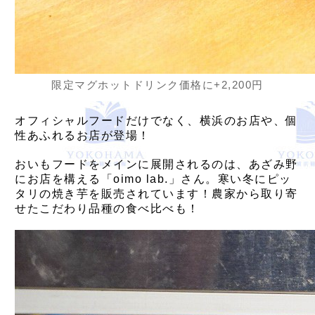
限定マグホットドリンク価格に+2,200円
オフィシャルフードだけでなく、横浜のお店や、個
性あふれるお店が登場！
おいもフードをメインに展開されるのは、あざみ野
にお店を構える「oimo lab.」さん。寒い冬にピッ
タリの焼き芋を販売されています！農家から取り寄
せたこだわり品種の食べ比べも！