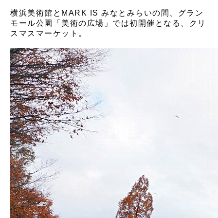
横浜美術館とMARK IS みなとみらいの間、グラン
モール公園「美術の広場」では初開催となる、クリ
スマスマーケット。