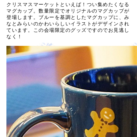
クリスマスマーケットといえば！つい集めたくなる
マグカップ。数量限定でオリジナルのマグカップが
登場します。ブルーを基調としたマグカップに、み
なとみらいのかわいらしいイラストがデザインされ
ています。この会場限定のグッズですのでお見逃し
なく！