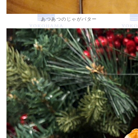
あつあつのじゃがバター