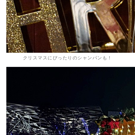
クリスマスにぴったりのシャンパンも！