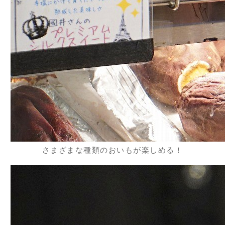
さまざまな種類のおいもが楽しめる！