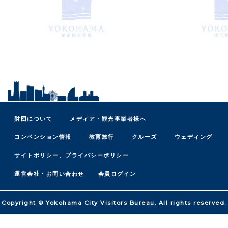
財団について
メディア・観光事業者様へ
コンベンション情報
教育旅行
クルーズ
ウェディング
サイトポリシー、プライバシーポリシー
運営会社・お問い合わせ
会員ログイン
Copyright © Yokohama City Visitors Bureau. All rights reserved.