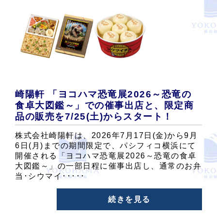
崎陽軒 「ヨコハマ恐竜展2026～恐竜の
食卓大図鑑～」での催事出店と、限定商
品の販売を7/25(土)からスタート！
株式会社崎陽軒は、2026年7月17日(金)から9月
6日(月)までの期間限定で、パシフィコ横浜にて
開催される「ヨコハマ恐竜展2026～恐竜の食卓
大図鑑～」の一部日程に催事出店し、通常のお弁
当･シウマイ･････
続きを見る