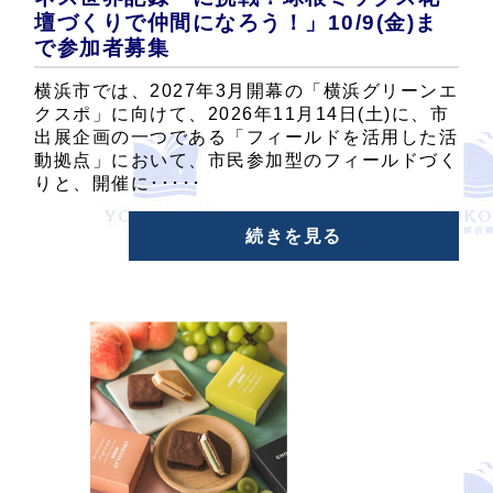
壇づくりで仲間になろう！」10/9(金)ま
で参加者募集
横浜市では、2027年3月開幕の「横浜グリーンエ
クスポ」に向けて、2026年11月14日(土)に、市
出展企画の一つである「フィールドを活用した活
動拠点」において、市民参加型のフィールドづく
りと、開催に･････
続きを見る