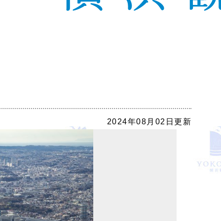
2024年08月02日更新