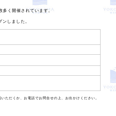
数多く開催されています。
プンしました。
認いただくか、お電話でお問合せの上、お出かけください。