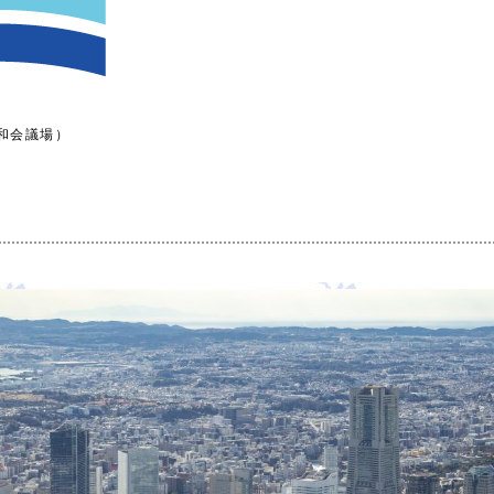
和会議場）