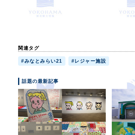
関連タグ
#みなとみらい21
#レジャー施設
話題の最新記事