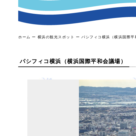
ホーム
横浜の観光スポット
パシフィコ横浜（横浜国際平
パシフィコ横浜（横浜国際平和会議場）