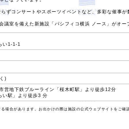
みならずコンサートやスポーツイベントなど、多彩な催事が
や会議室を備えた新施設「パシフィコ横浜 ノース」がオー
1-1-1
く)
市営地下鉄ブルーライン「桜木町駅」より徒歩12分
い駅」より徒歩3 分
する場合があります。お出かけの際は施設の公式ウェブサイトをご確