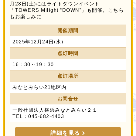
月28日(土)にはライトダウンイベント
「TOWERS Milight “DOWN”」も開催。こちら
もお楽しみに！
開催期間
2025年12月24日(水)
点灯時間
16：30～19：30
点灯場所
みなとみらい21地区内
お問合せ
一般社団法人横浜みなとみらい２１
TEL：045-682-4403
詳細を見る