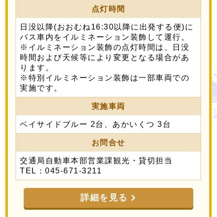
点灯時間
日没以降(おおむね16:30以降に出発する便)に
バス車内をイルミネーション装飾して運行。
※イルミネーション装飾の点灯時間は、日没
時間および天候等により変更となる場合があ
ります。
※特別イルミネーション装飾は一部車両での
実施です。
実施車両
ベイサイドブルー 2台、あかいくつ 3台
お問合せ
交通局自動車本部営業課観光・貸切担当
TEL：045-671-3211
詳細を見る