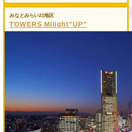
みなとみらい21地区
TOWERS Milight”UP”