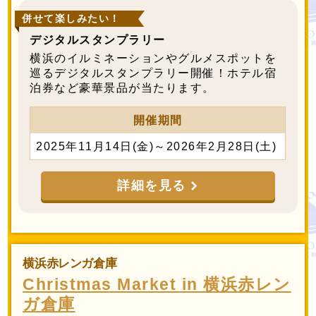
併せて楽しみたい！
デジタルスタンプラリー
横浜のイルミネーションやグルメスポットを
巡るデジタルスタンプラリー開催！ホテル宿
泊券など豪華景品が当たります。
開催期間
2025年11月14日(金)～2026年2月28日(土)
詳細を見る
横浜赤レンガ倉庫
Christmas Market in 横浜赤レン
ガ倉庫