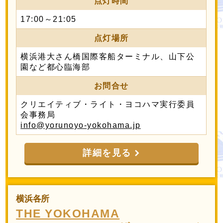
点灯時間
17:00～21:05
点灯場所
横浜港大さん橋国際客船ターミナル、山下公
園など都心臨海部
お問合せ
クリエイティブ・ライト・ヨコハマ実行委員
会事務局
info@yorunoyo-yokohama.jp
詳細を見る
横浜各所
THE YOKOHAMA