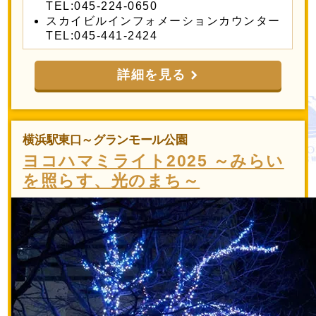
TEL:045-224-0650
スカイビルインフォメーションカウンター
TEL:045-441-2424
詳細を見る
横浜駅東口～グランモール公園
ヨコハマミライト2025 ～みらい
を照らす、光のまち～