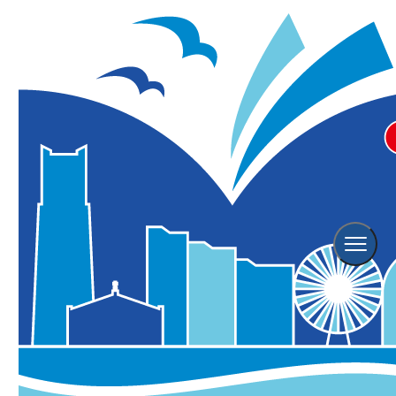
横浜観光TOP
特集
横浜イルミネーション・クリスマス特集 2025-2026
2025年12月18日 更新／2025年10月23日 掲載