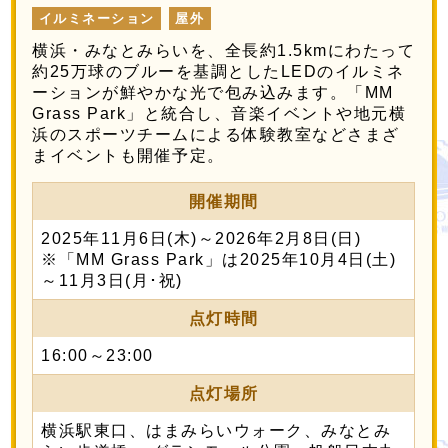
イルミネーション
屋外
横浜・みなとみらいを、全長約1.5kmにわたって
約25万球のブルーを基調としたLEDのイルミネ
ーションが鮮やかな光で包み込みます。「MM
Grass Park」と統合し、音楽イベントや地元横
浜のスポーツチームによる体験教室などさまざ
まイベントも開催予定。
開催期間
2025年11月6日(木)～2026年2月8日(日)
※「MM Grass Park」は2025年10月4日(土)
～11月3日(月･祝)
点灯時間
16:00～23:00
点灯場所
横浜駅東口、はまみらいウォーク、みなとみ