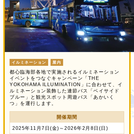
イルミネーション
屋内
都心臨海部各地で実施されるイルミネーション
イベントをつなぐキャンペーン「THE
YOKOHAMA ILLUMINATION」に合わせて、イ
ルミネーション装飾した連節バス「ベイサイド
ブルー」と観光スポット周遊バス「あかいく
つ」を運行します。
開催期間
2025年11月7日(金)～2026年2月8日(日)