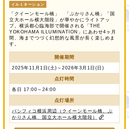
イルミネーション
「クイーンモール橋」 「ぷかりさん橋」「国
立大ホール横大階段」が華やかにライトアッ
プ。横浜都心臨海部で開催される「THE
YOKOHAMA ILLUMINATION」にあわせ4ヶ月
間、海までつづく幻想的な風景が長く楽しめま
す。
開催期間
2025年11月1日(土)～2026年3月1日(日)
点灯時間
各日 17:00～24:00
点灯場所
パシフィコ横浜周辺（クイーンモール橋、ぷ
かりさん橋、国立大ホール横大階段）