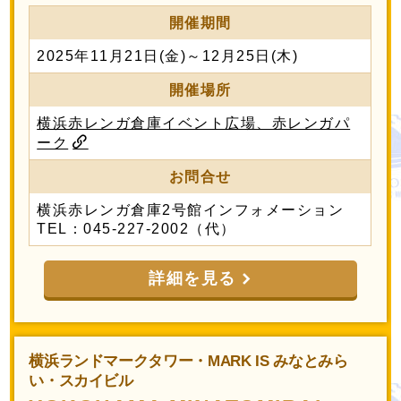
開催期間
2025年11月21日(金)～12月25日(木)
開催場所
横浜赤レンガ倉庫イベント広場、赤レンガパ
ーク
お問合せ
横浜赤レンガ倉庫2号館インフォメーション
TEL：045-227-2002（代）
詳細を見る
横浜ランドマークタワー・MARK IS みなとみら
い・スカイビル