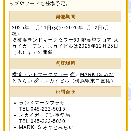
ッズやフードも登場予定。
開催期間
2025年11月11日(火)～2026年1月12日(月･
祝)
※横浜ランドマークタワー69 階展望フロア ス
カイガーデン、スカイビルは2025年12月25日
（木）までの開催。
点灯場所
横浜ランドマークタワー
／
MARK IS みな
とみらい
／スカイビル（横浜駅東口直結）
お問合せ
ランドマークプラザ
TEL:045-222-5015
スカイガーデン事務局
TEL:045-222-5030
MARK IS みなとみらい