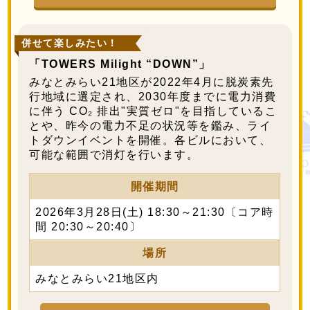
併せて楽しみたい！
「TOWERS Milight “DOWN”」
みなとみらい21地区が2022年4月に脱炭素先
行地域に選定され、2030年度までに電力消費
に伴う CO₂ 排出"実質ゼロ"を目指しているこ
とや、昨今の電力不足の状況等を鑑み、ライ
トダウンイベントを開催。各ビルにおいて、
可能な範囲で消灯を行います。
開催期間
2026年3月28日(土) 18:30～21:30
〔コア時
間 20:30～20:40〕
場所
みなとみらい21地区内