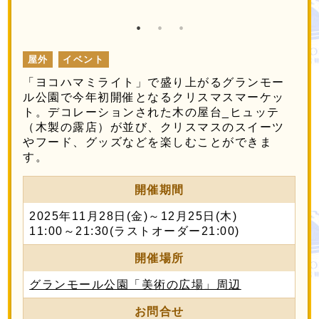
屋外
イベント
「ヨコハマミライト」で盛り上がるグランモー
ル公園で今年初開催となるクリスマスマーケッ
ト。デコレーションされた木の屋台_ヒュッテ
（木製の露店）が並び、クリスマスのスイーツ
やフード、グッズなどを楽しむことができま
す。
開催期間
2025年11月28日(金)～12月25日(木)
11:00～21:30(ラストオーダー21:00)
開催場所
グランモール公園「美術の広場」周辺
お問合せ