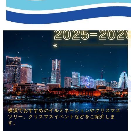
横浜でおすすめのイルミネーションやクリスマス
ツリー、クリスマスイベントなどをご紹介しま
す。