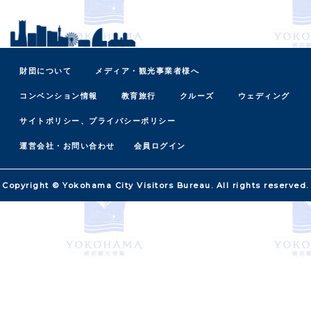
財団について
メディア・観光事業者様へ
コンベンション情報
教育旅行
クルーズ
ウェディング
サイトポリシー、プライバシーポリシー
運営会社・お問い合わせ
会員ログイン
Copyright © Yokohama City Visitors Bureau. All rights reserved.