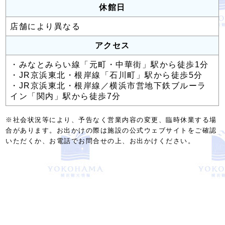
休館日
店舗により異なる
アクセス
・みなとみらい線「元町・中華街」駅から徒歩1分
・JR京浜東北・根岸線「石川町」駅から徒歩5分
・JR京浜東北・根岸線／横浜市営地下鉄ブルーラ
イン「関内」駅から徒歩7分
※社会状況等により、予告なく営業内容の変更、臨時休業する場
合があります。お出かけの際は施設の公式ウェブサイトをご確認
いただくか、お電話でお問合せの上、お出かけください。