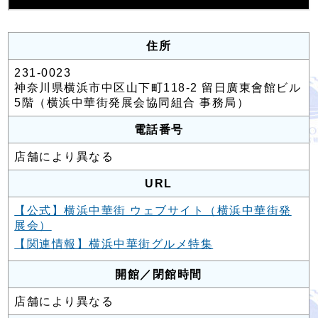
住所
231-0023
神奈川県横浜市中区山下町118-2 留日廣東會館ビル
5階（横浜中華街発展会協同組合 事務局）
電話番号
店舗により異なる
URL
【公式】横浜中華街 ウェブサイト（横浜中華街発
展会）
【関連情報】横浜中華街グルメ特集
開館／閉館時間
店舗により異なる