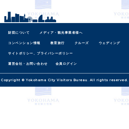
財団について
メディア・観光事業者様へ
コンベンション情報
教育旅行
クルーズ
ウェディング
サイトポリシー、プライバシーポリシー
運営会社・お問い合わせ
会員ログイン
Copyright © Yokohama City Visitors Bureau. All rights reserved.