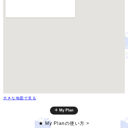
大きな地図で見る
My Plan
★ My Planの使い方 >