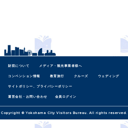
財団について
メディア・観光事業者様へ
コンベンション情報
教育旅行
クルーズ
ウェディング
サイトポリシー、プライバシーポリシー
運営会社・お問い合わせ
会員ログイン
Copyright © Yokohama City Visitors Bureau. All rights reserved.