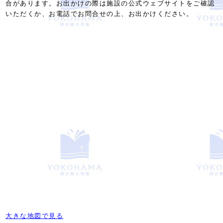
合があります。お出かけの際は施設の公式ウェブサイトをご確認
いただくか、お電話でお問合せの上、お出かけください。
大きな地図で見る