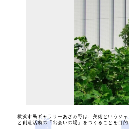
横浜市民ギャラリーあざみ野は、美術というジャ
と創造活動の「出会いの場」をつくることを目的