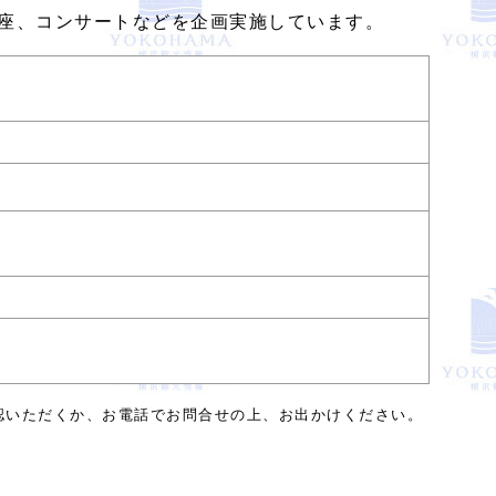
座、コンサートなどを企画実施しています。
認いただくか、お電話でお問合せの上、お出かけください。