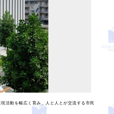
表現活動を幅広く育み、人と人とが交流する市民