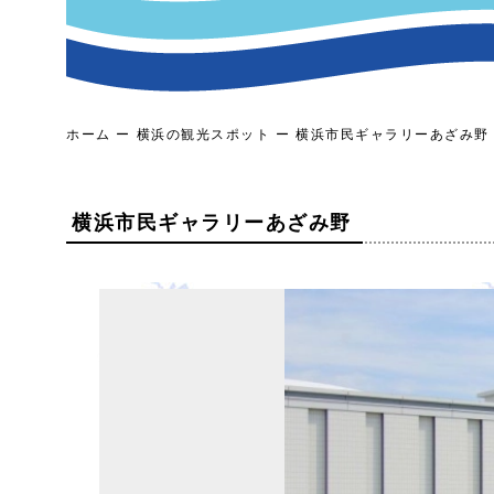
ホーム
横浜の観光スポット
横浜市民ギャラリーあざみ野
横浜市民ギャラリーあざみ野