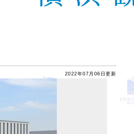
2022年07月06日更新