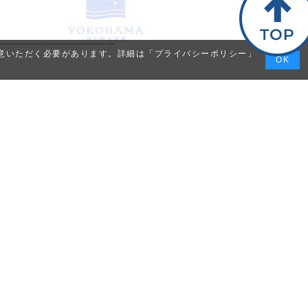
同意いただく必要があります。詳細は「
プライバシーポリシー
」
OK
イバシーポリシー
運営会社・お問い合わせ
会員ログイン