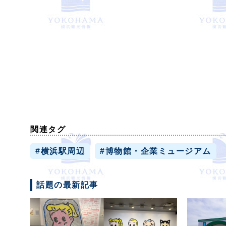
関連タグ
#横浜駅周辺
#博物館・企業ミュージアム
話題の最新記事