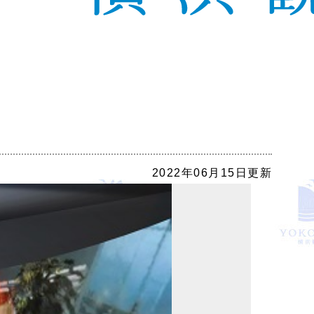
2022年06月15日更新