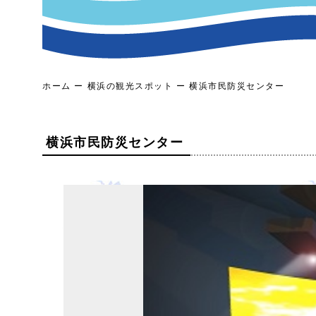
ホーム
横浜の観光スポット
横浜市民防災センター
横浜市民防災センター