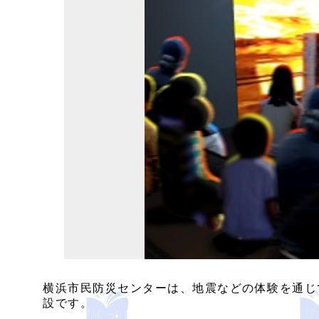
横浜市民防災センターは、地震などの体験を通じ
設です。