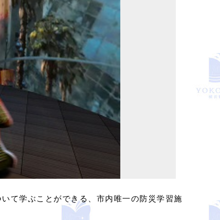
ついて学ぶことができる、市内唯一の防災学習施