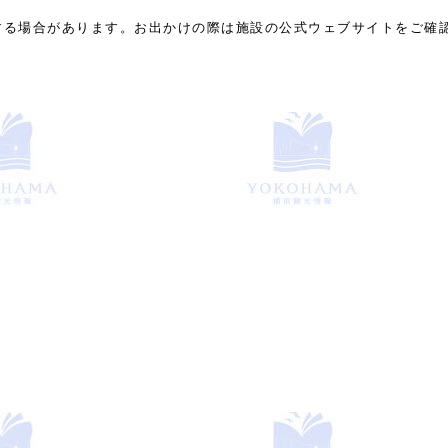
する場合があります。お出かけの際は施設の公式ウェブサイトをご確