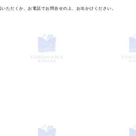
認いただくか、お電話でお問合せの上、お出かけください。