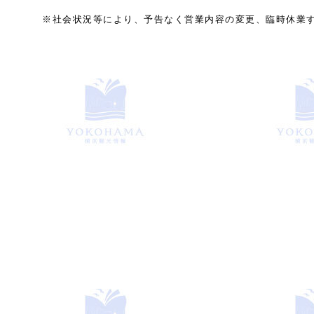
※社会状況等により、予告なく営業内容の変更、臨時休業