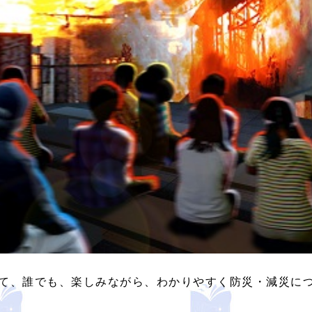
て、誰でも、楽しみながら、わかりやすく防災・減災に