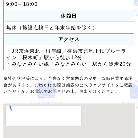
9:00～18:00
休館日
無休（施設点検日と年末年始を除く）
アクセス
・JR京浜東北・根岸線／横浜市営地下鉄ブルーラ
イン「桜木町」駅から徒歩12分
・みなとみらい線「みなとみらい」駅から徒歩20分
※社会状況等により、予告なく営業内容の変更、臨時休業する場
合があります。お出かけの際は施設の公式ウェブサイトをご確認
いただくか、お電話でお問合せの上、お出かけください。