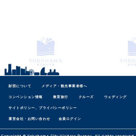
財団について
メディア・観光事業者様へ
コンベンション情報
教育旅行
クルーズ
ウェディング
サイトポリシー、プライバシーポリシー
運営会社・お問い合わせ
会員ログイン