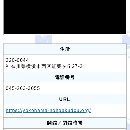
住所
220-0044
神奈川県横浜市西区紅葉ヶ丘27-2
電話番号
045-263-3055
URL
https://yokohama-nohgakudou.org/
開館／閉館時間