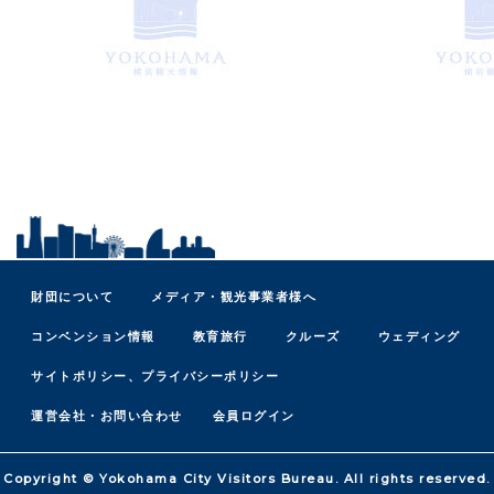
財団について
メディア・観光事業者様へ
コンベンション情報
教育旅行
クルーズ
ウェディング
サイトポリシー、プライバシーポリシー
運営会社・お問い合わせ
会員ログイン
Copyright © Yokohama City Visitors Bureau. All rights reserved.