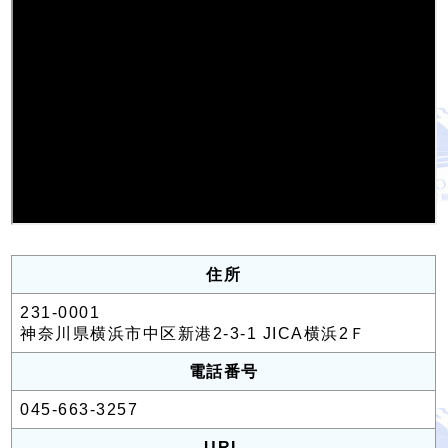
住所
231-0001
神奈川県横浜市中区新港2-3-1 JICA横浜2Ｆ
電話番号
045-663-3257
URL