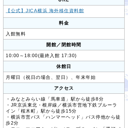
【公式】JICA横浜 海外移住資料館
料金
入館無料
開館／閉館時間
10:00～18:00(最終入館 17:30)
休館日
月曜日（祝日の場合、翌日）、年末年始
アクセス
・みなとみらい線「馬車道」駅から徒歩8分
・JR京浜東北・根岸線／横浜市営地下鉄ブルーラ
イン「桜木町」駅から徒歩15分
・横浜市営バス「ハンマーヘッド」バス停他から徒
歩2分