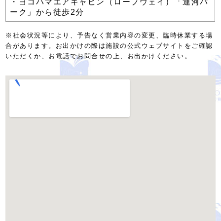
・ヨコハマエアキャビン（ロープウェイ）「運河パ
ーク」から徒歩2分
※社会状況等により、予告なく営業内容の変更、臨時休業する場
合があります。お出かけの際は施設の公式ウェブサイトをご確認
いただくか、お電話でお問合せの上、お出かけください。