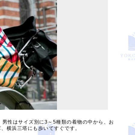
、男性はサイズ別に3～5種類の着物の中から、お
庫、横浜三塔にも歩いてすぐです。