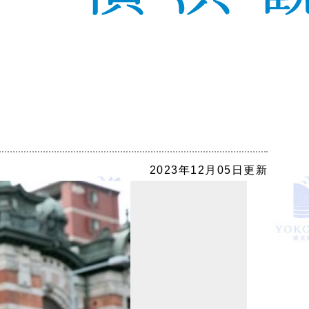
2023年12月05日更新