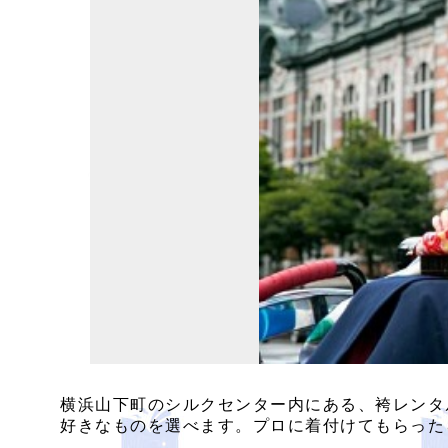
横浜山下町のシルクセンター内にある、袴レンタ
好きなものを選べます。プロに着付けてもらった