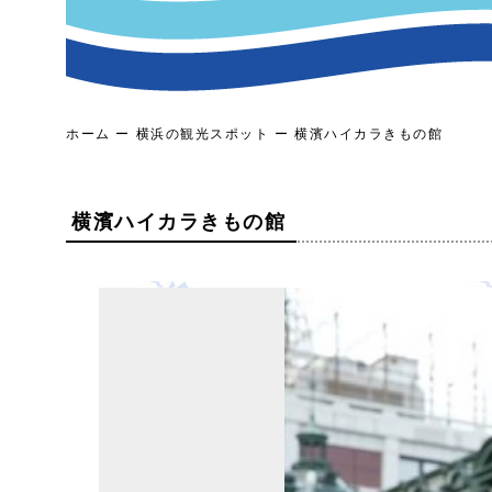
ホーム
横浜の観光スポット
横濱ハイカラきもの館
横濱ハイカラきもの館