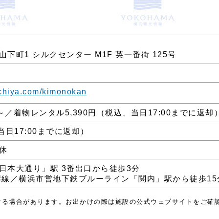
下町1 シルクセンター M1F 英一番街 125号
ichiya.com/kimonokan
円～／着物レンタル5,390円（税込、当日17:00までに返却
（当日17:00までに返却）
休
日本大通り」駅 3番出口から徒歩3分
岸線／横浜市営地下鉄ブルーライン「関内」駅から徒歩15
する場合があります。お出かけの際は施設の公式ウェブサイトをご確