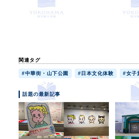
関連タグ
#中華街・山下公園
#日本文化体験
#女子
話題の最新記事