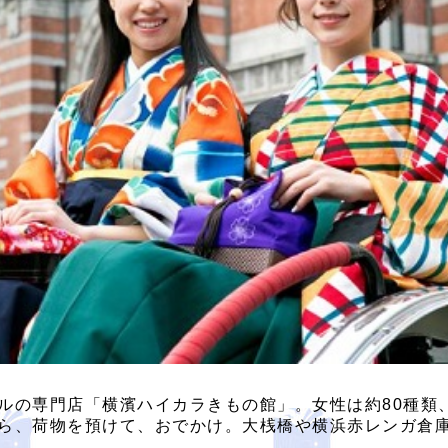
ルの専門店「横濱ハイカラきもの館」。女性は約80種類
ら、荷物を預けて、おでかけ。大桟橋や横浜赤レンガ倉