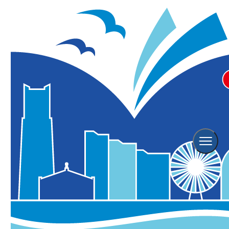
Spot
スポット
ホーム
横浜の観光スポット
Spot Search