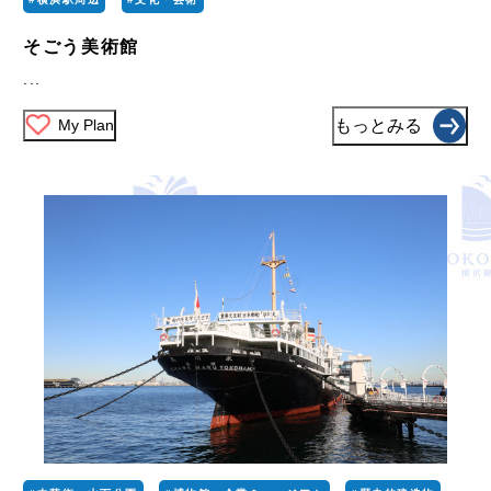
そごう美術館
...
My Plan
もっとみる