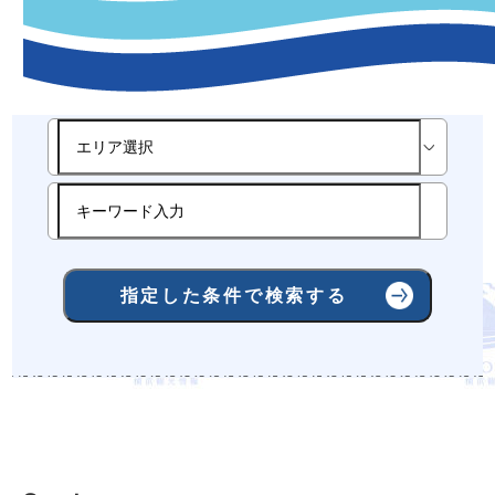
-観光スポット指定条件検索-
指定した条件で検索する