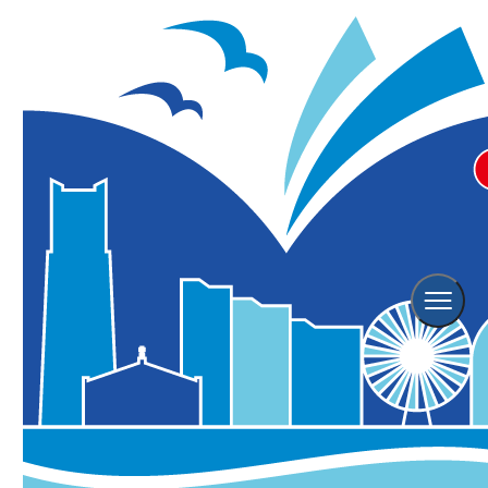
Spot
スポット
ホーム
横浜の観光スポット
Spot Search