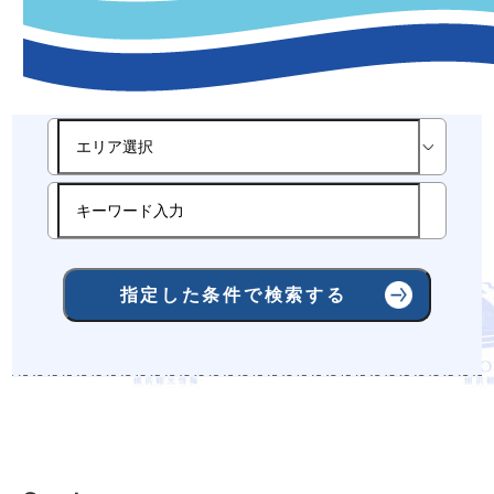
-観光スポット指定条件検索-
指定した条件で検索する