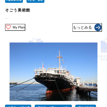
そごう美術館
...
My Plan
もっとみる