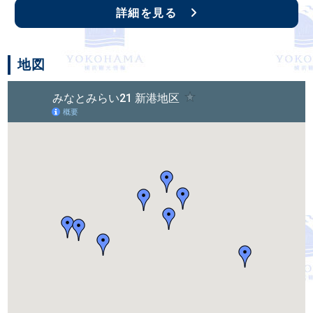
詳細を見る
地図