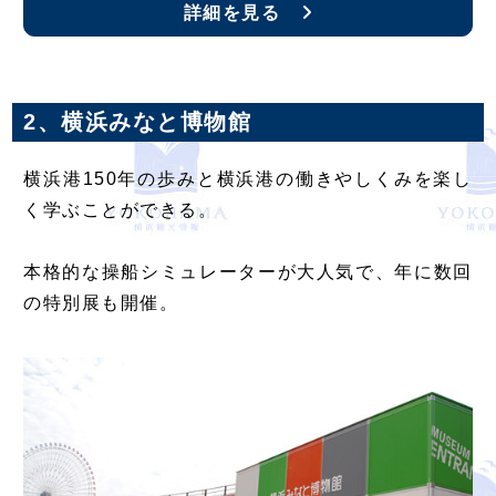
詳細を見る
2、横浜みなと博物館
横浜港150年の歩みと横浜港の働きやしくみを楽し
く学ぶことができる。
本格的な操船シミュレーターが大人気で、年に数回
の特別展も開催。