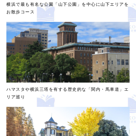
横浜で最も有名な公園「山下公園」を中心に山下エリアを
お散歩コース
ハマスタや横浜三塔を有する歴史的な「関内・馬車道」エ
リア巡り