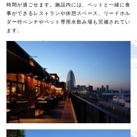
時間が過ごせます。施設内には、ペットと一緒に食
事ができるレストランや休憩スペース、リードホル
ダー付ベンチやペット専用水飲み場も完備されてい
ます。