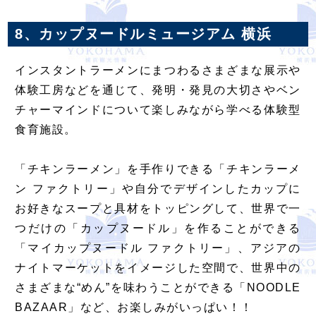
8、カップヌードルミュージアム 横浜
インスタントラーメンにまつわるさまざまな展示や
体験工房などを通じて、発明・発見の大切さやベン
チャーマインドについて楽しみながら学べる体験型
食育施設。
「チキンラーメン」を手作りできる「チキンラーメ
ン ファクトリー」や自分でデザインしたカップに
お好きなスープと具材をトッピングして、世界で一
つだけの「カップヌードル」を作ることができる
「マイカップヌードル ファクトリー」、アジアの
ナイトマーケットをイメージした空間で、世界中の
さまざまな“めん”を味わうことができる「NOODLE
BAZAAR」など、お楽しみがいっぱい！！