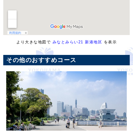
より大きな地図で
みなとみらい21 新港地区
を表示
その他のおすすめコース