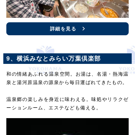
詳細を見る
9、横浜みなとみらい万葉倶楽部
和の情緒あふれる温泉空間。お湯は、名湯・熱海温
泉と湯河原温泉の源泉から毎日運ばれてきたもの。
温泉郷の楽しみを身近に味わえる。味処やリラクゼ
ーションルーム、エステなども備える。