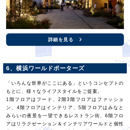
詳細を見る
6、横浜ワールドポーターズ
「いろんな世界がここにある」というコンセプトの
もとに、様々なライフスタイルをご提案。
1階フロアはフード、2階3階フロアはファッショ
ン、4階フロアはインテリア、5階フロアはみなと
みらいの夜景を一望できるレストラン街、6階フロ
アはリラクゼーション＆インテリアワールドと個性