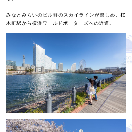
みなとみらいのビル群のスカイラインが楽しめ、桜
木町駅から横浜ワールドポーターズへの近道。