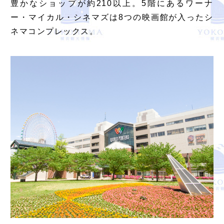
豊かなショップが約210以上。5階にあるワーナ
ー・マイカル・シネマズは8つの映画館が入ったシ
ネマコンプレックス。