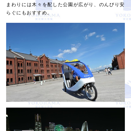
まわりには木々を配した公園が広がり、のんびり安
らぐにもおすすめ。