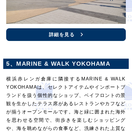
詳細を見る
5、MARINE & WALK YOKOHAMA
横浜赤レンガ倉庫に隣接するMARINE & WALK
YOKOHAMAは、セレクトアイテムやインポートブ
ランドを扱う個性的なショップ、ベイフロントの景
観を生かしたテラス席があるレストランやカフなど
が揃うオープンモールです。海と緑に囲まれた海外
を思わせる空間で、街歩きを楽しむショッピング
や、海を眺めながらの食事など、洗練された上質な