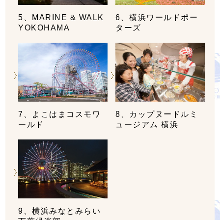
5、MARINE & WALK
6、横浜ワールドポー
YOKOHAMA
ターズ
7、よこはまコスモワ
8、カップヌードルミ
ールド
ュージアム 横浜
9、横浜みなとみらい