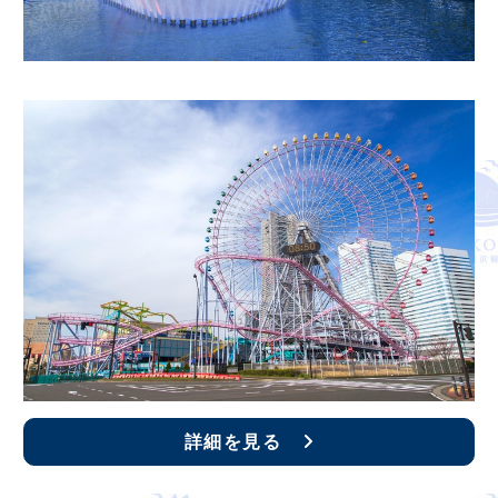
詳細を見る