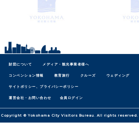
財団について
メディア・観光事業者様へ
コンベンション情報
教育旅行
クルーズ
ウェディング
サイトポリシー、プライバシーポリシー
運営会社・お問い合わせ
会員ログイン
Copyright © Yokohama City Visitors Bureau. All rights reserved.