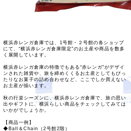
横浜赤レンガ倉庫では、1号館・２号館の各ショップ
にて、“横浜赤レンガ倉庫限定”のお土産や商品を数多
く展開しています。
横浜赤レンガ倉庫の特徴でもある“赤レンガ”がデザイ
ンされた雑貨や、旅を締めくくるお土産としてもぴっ
たりなお菓子の詰め合わせなど、ここでしか買えない
お土産が揃います。
秋の行楽シーズンに、横浜赤レンガ倉庫で、旅の思い
出やギフトに、横浜らしい商品をチェックしてみては
いかがでしょうか。
【商品一例】
◆Ball＆Chain（2号館2階）