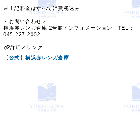
※上記料金はすべて消費税込み
＜お問い合わせ＞
横浜赤レンガ倉庫 2号館インフォメーション TEL：
045-227-2002
詳細／リンク
【公式】横浜赤レンガ倉庫