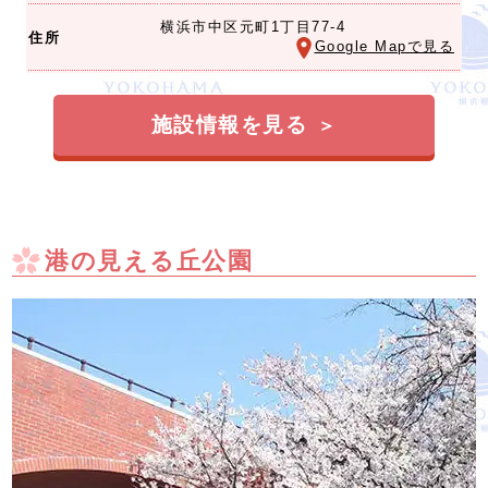
横浜市中区元町1丁目77-4
住所
Google Mapで見る
施設情報を見る
港の見える丘公園