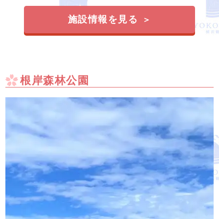
施設情報を見る
根岸森林公園