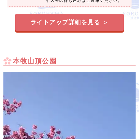
イス等の持ち込みはご遠慮ください。
ライトアップ詳細を見る
本牧山頂公園