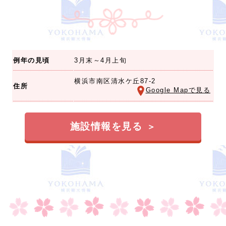
例年の見頃
3月末～4月上旬
横浜市南区清水ケ丘87-2
住所
Google Mapで見る
施設情報を見る