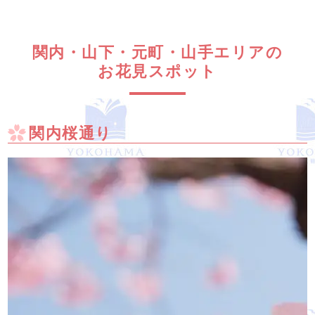
関内・山下・元町・山手エリアの
お花見スポット
関内桜通り