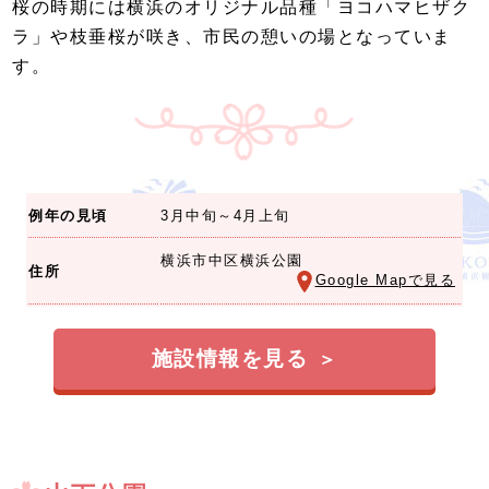
桜の時期には横浜のオリジナル品種「ヨコハマヒザク
ラ」や枝垂桜が咲き、市民の憩いの場となっていま
す。
例年の見頃
3月中旬～4月上旬
横浜市中区横浜公園
住所
Google Mapで見る
施設情報を見る