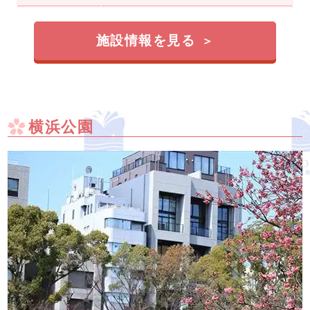
施設情報を見る
横浜公園