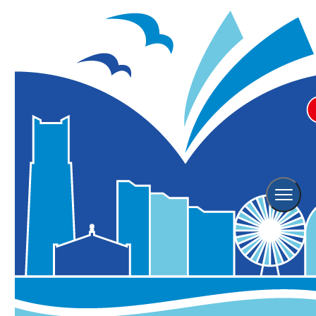
ホーム
特集
【2026年版】横浜のおすすめお花見スポット＆桜スイーツ
2026年2月12日 更新／2026年2月5日 掲載