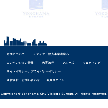
財団について
メディア・観光事業者様へ
コンベンション情報
教育旅行
クルーズ
ウェディング
サイトポリシー、プライバシーポリシー
運営会社・お問い合わせ
会員ログイン
Copyright © Yokohama City Visitors Bureau. All rights reserved.