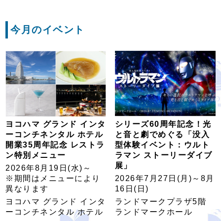
今月のイベント
ヨコハマ グランド インタ
シリーズ60周年記念！光
ーコンチネンタル ホテル
と音と劇でめぐる「没入
開業35周年記念 レストラ
型体験イベント：ウルト
ン特別メニュー
ラマン ストーリーダイブ
展」
2026年8月19日(水)～
※期間はメニューにより
2026年7月27日(月)～8月
異なります
16日(日)
ヨコハマ グランド インタ
ランドマークプラザ5階
ーコンチネンタル ホテル
ランドマークホール