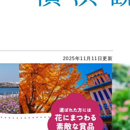
2025年11月11日更新