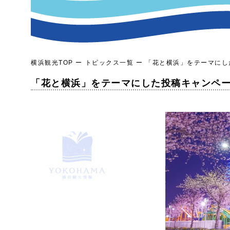
横浜観光TOP
トピックス一覧
「花と横浜」をテーマにした
「花と横浜」をテーマにした投稿キャンペーン