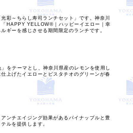
「光彩～ちらし寿司ランチセット」です。神奈川
APPY YELLOW®｜ハッピーイエロー｜幸
ネルギーを感じさせる期間限定のランチです。
黄色」をテーマとし、神奈川県産のレモンを使用し
に仕上げたイエローとピスタチオのグリーンが春
、アンチエイジング効果があるパイナップルと豊
クテルを提供します。