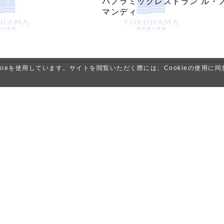
パノラミックレストラン ル・
マンディ
ieを使用しています。サイトを閲覧いただく際には、Cookieの使用に