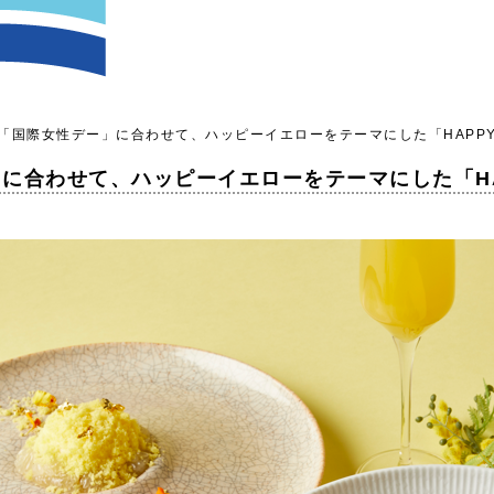
国際女性デー」に合わせて、ハッピーイエローをテーマにした「HAPPY WOM
わせて、ハッピーイエローをテーマにした「HAPPY 