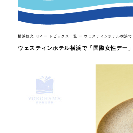
横浜観光TOP
トピックス一覧
ウェスティンホテル横浜で「
ウェスティンホテル横浜で「国際女性デー」に合