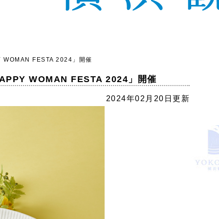
AN FESTA 2024」開催
WOMAN FESTA 2024」開催
2024年02月20日更新