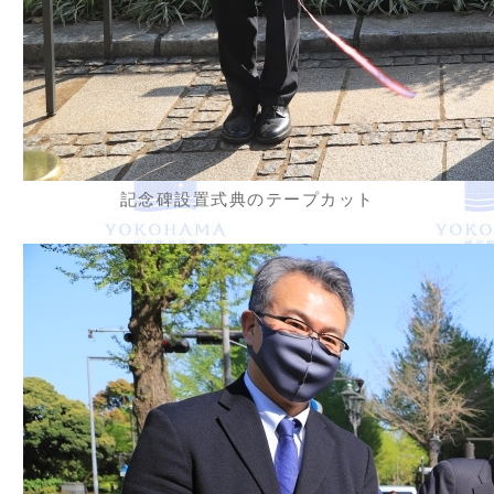
記念碑設置式典のテープカット