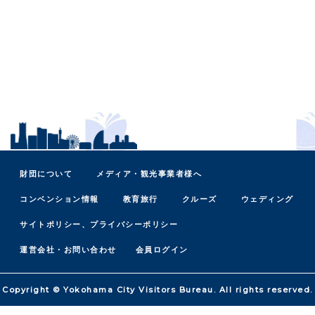
財団について
メディア・観光事業者様へ
コンベンション情報
教育旅行
クルーズ
ウェディング
サイトポリシー、プライバシーポリシー
運営会社・お問い合わせ
会員ログイン
Copyright © Yokohama City Visitors Bureau. All rights reserved.