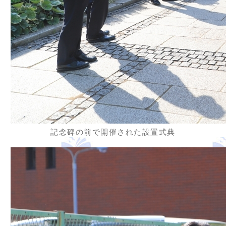
記念碑の前で開催された設置式典