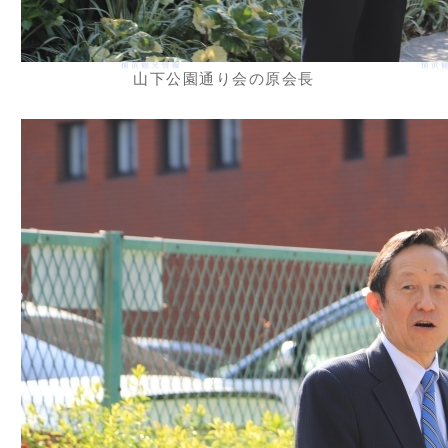
山下公園通り会の原会長