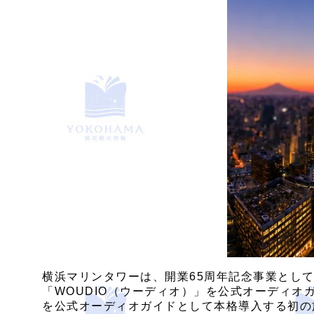
横浜マリンタワーは、開業65周年記念事業として
「WOUDIO（ウーディオ）」を公式オーディオガ
を公式オーディオガイドとして本格導入する初の