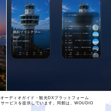
語オーディオガイド・観光DXプラットフォーム
からサービスを提供しています。同館は、WOUDIO