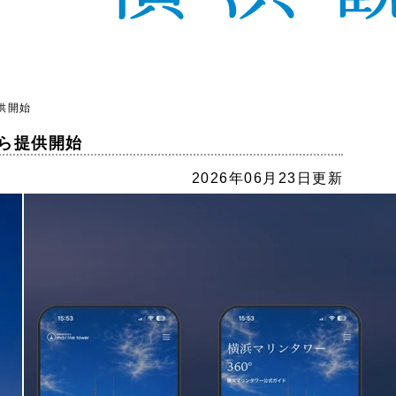
供開始
から提供開始
2026年06月23日更新