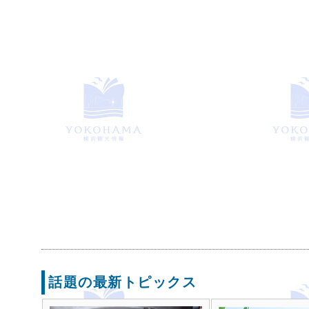
話題の最新トピックス