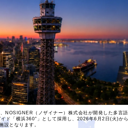
、NOSIGNER（ノザイナー）株式会社が開発した多言
イド「横浜360°」として採用し、2026年6月2日(火)
施設となります。