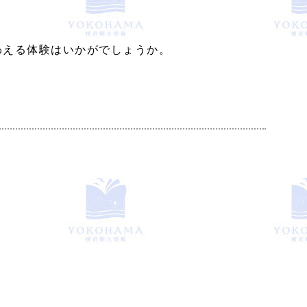
わえる体験はいかがでしょうか。