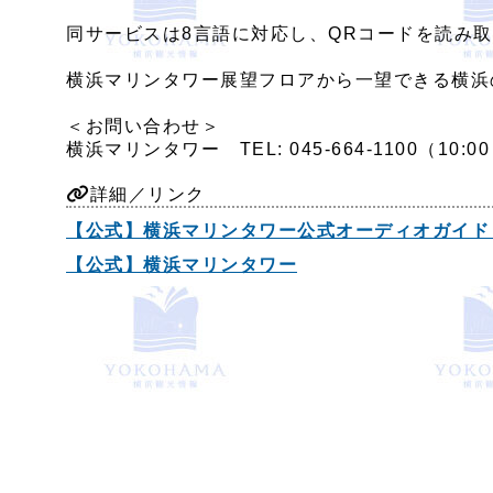
同サービスは8言語に対応し、QRコードを読み
横浜マリンタワー展望フロアから一望できる横浜
＜お問い合わせ＞
横浜マリンタワー TEL: 045-664-1100（10
詳細／リンク
【公式】横浜マリンタワー公式オーディオガイド「
【公式】横浜マリンタワー