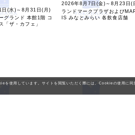
2026年8月7日(金)～8月23日(
1日(水)～8月31日(月)
ランドマークプラザおよびMA
ーグランド 本館1階 コ
IS みなとみらい 各飲食店舗
ス「ザ・カフェ」
ieを使用しています。サイトを閲覧いただく際には、Cookieの使用に