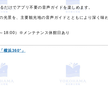
取るだけでアプリ不要の音声ガイドを楽しめます。
の光景を、主要観光地の音声ガイドとともにより深く味
:00～18:00）※メンテナンス休館日あり
横浜360°」