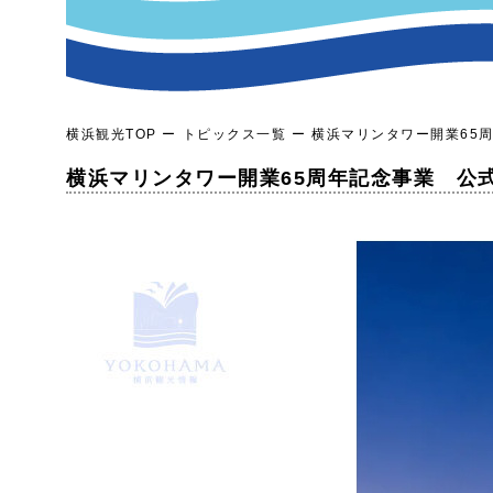
横浜観光TOP
トピックス一覧
横浜マリンタワー開業65周
横浜マリンタワー開業65周年記念事業 公式多