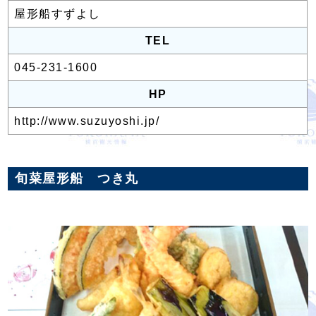
屋形船すずよし
TEL
045-231-1600
HP
http://www.suzuyoshi.jp/
旬菜屋形船 つき丸