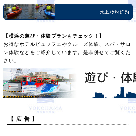
水上ｱｸﾃｨﾋﾞﾃｨ
【横浜の遊び・体験プランもチェック！】
お得なホテルビュッフェやクルーズ体験、スパ・サロ
ン体験などをご紹介しています。是非併せてご覧くだ
さい。
【 広 告 】