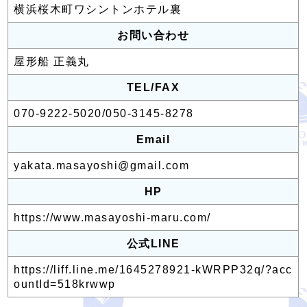
横浜桜木町ワシントンホテル裏
お問い合わせ
屋形船 正義丸
TEL/FAX
070-9222-5020/050-3145-8278
Email
yakata.masayoshi@gmail.com
HP
https://www.masayoshi-maru.com/
公式LINE
https://liff.line.me/1645278921-kWRPP32q/?acc
ountId=518krwwp