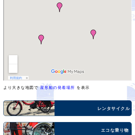
より大きな地図で
屋形船の発着場所
を表示
レンタサイクル
エコな乗り物