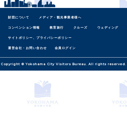
財団について
メディア・観光事業者様へ
コンベンション情報
教育旅行
クルーズ
ウェディング
サイトポリシー、プライバシーポリシー
運営会社・お問い合わせ
会員ログイン
Copyright © Yokohama City Visitors Bureau. All rights reserved.