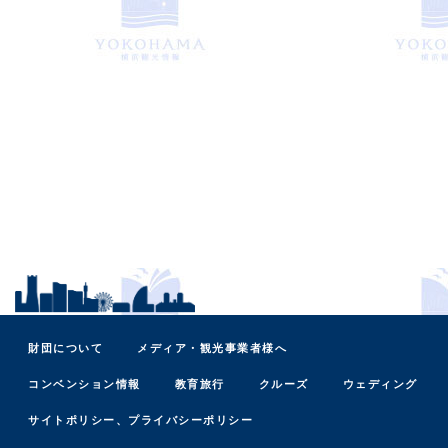
財団について
メディア・観光事業者様へ
コンベンション情報
教育旅行
クルーズ
ウェディング
サイトポリシー、プライバシーポリシー