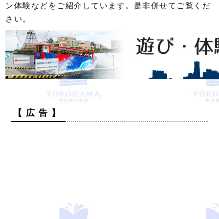
ン体験などをご紹介しています。是非併せてご覧くだ
さい。
【 広 告 】