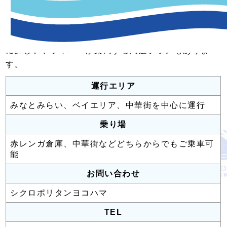
電動アシストで環境にやさしい自転車タクシー。横浜
に詳しいドライバーが案内する周遊プランもありま
す。
運行エリア
みなとみらい、ベイエリア、中華街を中心に運行
乗り場
赤レンガ倉庫、中華街などどちらからでもご乗車可
能
お問い合わせ
シクロポリタンヨコハマ
TEL