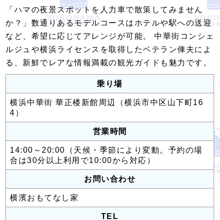
「ハマの夜景スポットを人力車で散策してみません
か？」数通りあるモデルコースはホテルや駅への送迎
など、希望に応じてアレンジが可能。 中華街コンシェ
ルジュや横浜ライセンスを取得したベテラン俥夫によ
る、新鮮でレアな情報満載の観光ガイドも魅力です。
乗り場
横浜中華街 華正楼新館周辺（横浜市中区山下町16
4）
営業時間
14:00～20:00（天候・季節により変動。予約の場
合は30分以上利用で10:00から対応）
お問い合わせ
横濱おもてなし家
TEL