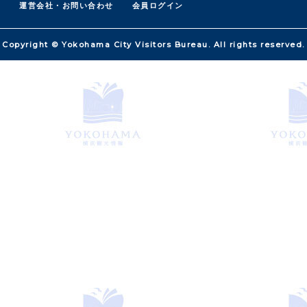
運営会社・お問い合わせ
会員ログイン
Copyright © Yokohama City Visitors Bureau. All rights reserved.