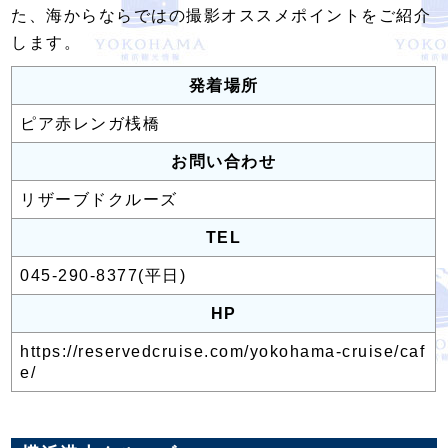
た、海からならではの撮影オススメポイントをご紹介
します。
発着場所
ピア赤レンガ桟橋
お問い合わせ
リザーブドクルーズ
TEL
045-290-8377(平日)
HP
https://reservedcruise.com/yokohama-cruise/caf
e/