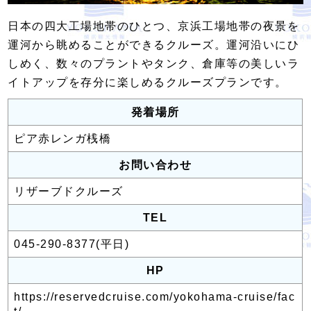
日本の四大工場地帯のひとつ、京浜工場地帯の夜景を
運河から眺めることができるクルーズ。運河沿いにひ
しめく、数々のプラントやタンク、倉庫等の美しいラ
イトアップを存分に楽しめるクルーズプランです。
発着場所
ピア赤レンガ桟橋
お問い合わせ
リザーブドクルーズ
TEL
045-290-8377(平日)
HP
https://reservedcruise.com/yokohama-cruise/fac