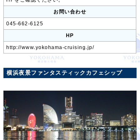
お問い合わせ
045-662-6125
HP
http://www.yokohama-cruising.jp/
横浜夜景ファンタスティックカフェシップ