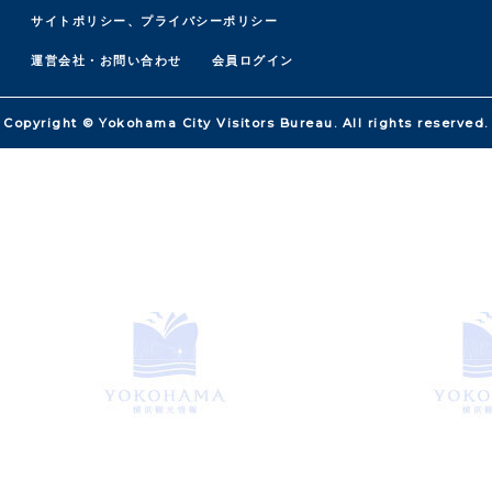
サイトポリシー、プライバシーポリシー
運営会社・お問い合わせ
会員ログイン
Copyright © Yokohama City Visitors Bureau. All rights reserved.