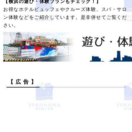
【横浜の遊び・体験プランもチェック！】
お得なホテルビュッフェやクルーズ体験、スパ・サロ
ン体験などをご紹介しています。是非併せてご覧くだ
さい。
【 広 告 】