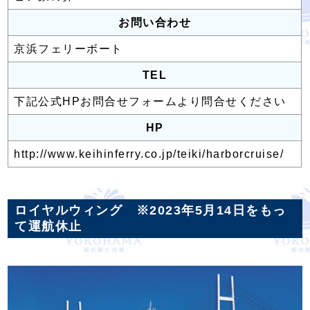
お問い合わせ
京浜フェリーボート
TEL
下記公式HP
お問合せフォームより問合せください
HP
http://www.keihinferry.co.jp/teiki/harborcruise/
ロイヤルウィング ※2023年5月14日をもっ
て運航休止