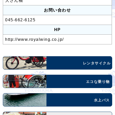
大さん橋
お問い合わせ
045-662-6125
HP
http://www.royalwing.co.jp/
レンタサイクル
エコな乗り物
水上バス