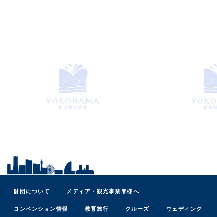
財団について
メディア・観光事業者様へ
コンベンション情報
教育旅行
クルーズ
ウェディング