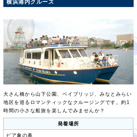
横浜港内クルーズ
大さん橋から山下公園、ベイブリッジ、みなとみらい
地区を巡るロマンティックなクルージングです。約1
時間の小さな船旅を楽しんでみませんか？
発着場所
ピア象の鼻