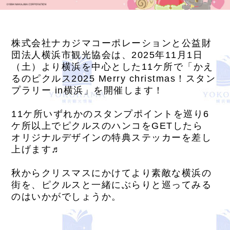
株式会社ナカジマコーポレーションと公益財
団法人横浜市観光協会は、2025年11月1日
（土）より横浜を中心とした11ケ所で「かえ
るのピクルス2025 Merry christmas！スタン
プラリー in横浜」を開催します！
11ケ所いずれかのスタンプポイントを巡り6
ケ所以上でピクルスのハンコをGETしたら
オリジナルデザインの特典ステッカーを差し
上げます♬
秋からクリスマスにかけてより素敵な横浜の
街を、ピクルスと一緒にぶらりと巡ってみる
のはいかがでしょうか。