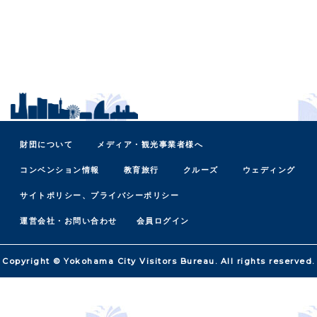
財団について
メディア・観光事業者様へ
コンベンション情報
教育旅行
クルーズ
ウェディング
サイトポリシー、プライバシーポリシー
運営会社・お問い合わせ
会員ログイン
Copyright © Yokohama City Visitors Bureau. All rights reserved.