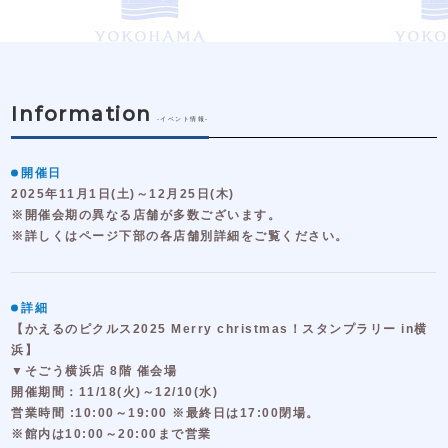
Information
-イベント情報-
開催日
2025年11月1日(土)～12月25日(木)
※開催会期の異なる店舗が多数ございます。
※詳しくはページ下部の各店舗別詳細をご覧ください。
詳細
【かえるのピクルス2025 Merry christmas！スタンプラリー in横
浜】
▼そごう横浜店 8階 催会場
開催期間：11/18(火)～12/10(水)
営業時間 :10:00～19:00 ※最終日は17:00閉場。
※館内は10:00～20:00まで営業