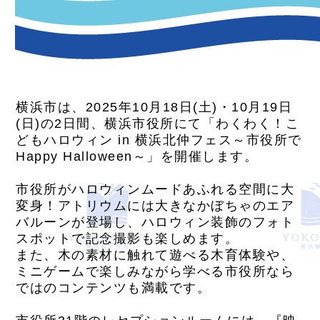
横浜市は、2025年10月18日(土)・10月19日
(日)の2日間、横浜市役所にて「わくわく！こ
どもハロウィン in 横浜北仲フェス～市役所で
Happy Halloween～」を開催します。
市役所がハロウィンムードあふれる空間に大
変身！アトリウムには大きなかぼちゃのエア
バルーンが登場し、ハロウィン装飾のフォト
スポットで記念撮影も楽しめます。
また、木の素材に触れて遊べる木育体験や、
ミニゲームで楽しみながら学べる市役所なら
ではのコンテンツも満載です。