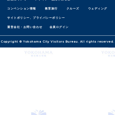
コンベンション情報
教育旅行
クルーズ
ウェディング
サイトポリシー、プライバシーポリシー
運営会社・お問い合わせ
会員ログイン
Copyright © Yokohama City Visitors Bureau. All rights reserved.