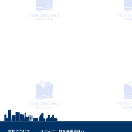
財団について
メディア・観光事業者様へ