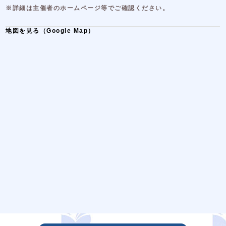
※詳細は主催者のホームページ等でご確認ください。
地図を見る（Google Map）