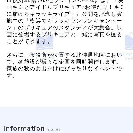
市役所31階のレセプションルームには、『映
画キミとアイドルプリキュア♪お待たせ！キミ
に届けるキラッキライブ！』公開を記念し実
施中の「横浜でキラッキランランキャンペー
ン」のプリキュアのスタンディが大集合。映
画に登場するプリキュアと一緒に写真を撮る
ことができます。
さらに、市役所が位置する北仲通地区におい
て、各施設が様々な企画を同時開催します。
家族の秋のお出かけにぴったりなイベントで
す。
Information
-イベント情報-