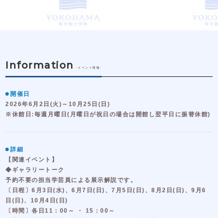
Information
-イベント情報-
開催日
2026年6月2日(火)～10月25日(日)
※休館日:毎週月曜日(月曜日が祝日の場合は開館し翌平日に振替休館)
詳細
【関連イベント】
◆ギャラリートーク
予約不要の担当学芸員による展示解説です。
〔日程〕6月3日(水)、6月7日(日)、7月5日(日)、8月2日(日)、9月6
日(日)、10月4日(日)
〔時間〕各日11：00～ ・ 15：00～