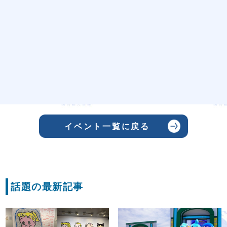
イベント一覧に戻る
話題の最新記事