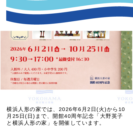
横浜人形の家では、2026年6月2日(火)から10
月25日(日)まで、開館40周年記念「大野英子
と横浜人形の家」を開催しています。