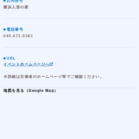
お問合せ
横浜人形の家
電話番号
045-671-9361
URL
イベントホームページへ
※詳細は主催者のホームページ等でご確認ください。
地図を見る（Google Map）