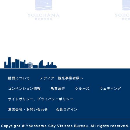
財団について
メディア・観光事業者様へ
コンベンション情報
教育旅行
クルーズ
ウェディング
サイトポリシー、プライバシーポリシー
運営会社・お問い合わせ
会員ログイン
Copyright © Yokohama City Visitors Bureau. All rights reserved.