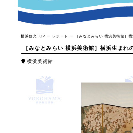
横浜観光TOP
レポート
［みなとみらい 横浜美術館］横浜
［みなとみらい 横浜美術館］横浜生まれの“
横浜美術館