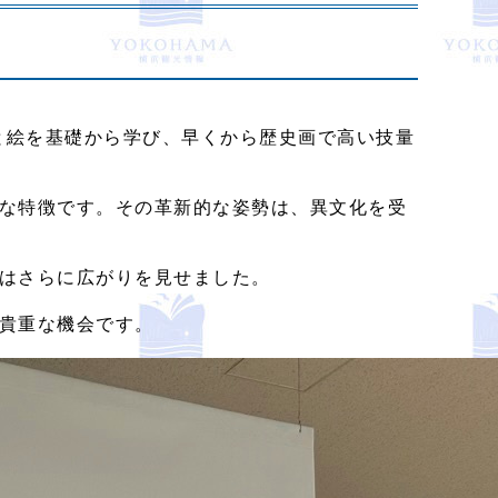
と絵を基礎から学び、早くから歴史画で高い技量
な特徴です。その革新的な姿勢は、異文化を受
はさらに広がりを見せました。
貴重な機会です。