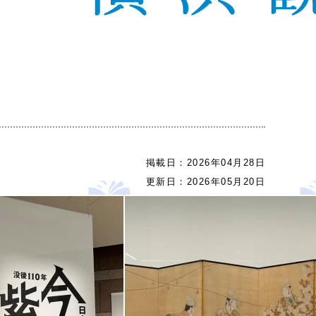
掲載日：
2026年04月28日
更新日：
2026年05月20日