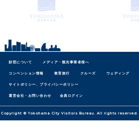
財団について
メディア・観光事業者様へ
コンベンション情報
教育旅行
クルーズ
ウェディング
サイトポリシー、プライバシーポリシー
運営会社・お問い合わせ
会員ログイン
Copyright © Yokohama City Visitors Bureau. All rights reserved.