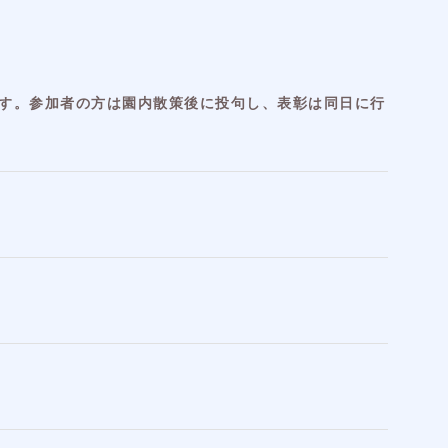
す。参加者の方は園内散策後に投句し、表彰は同日に行