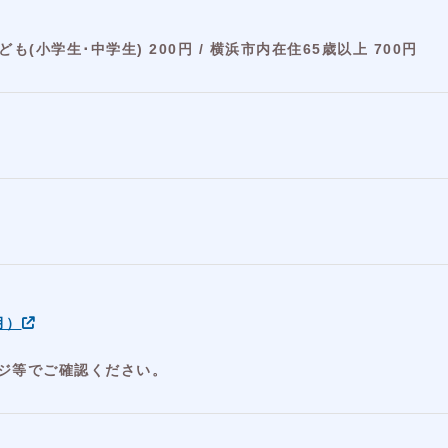
子ども(小学生･中学生) 200円 / 横浜市内在住65歳以上 700円
月）
ジ等でご確認ください。