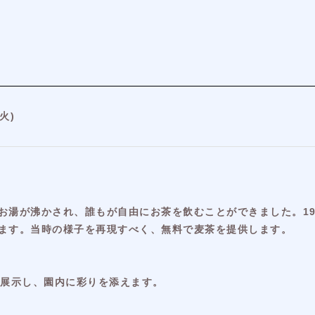
火)
お湯が沸かされ、誰もが自由にお茶を飲むことができました。19
ます。当時の様子を再現すべく、無料で麦茶を提供します。
を展示し、園内に彩りを添えます。