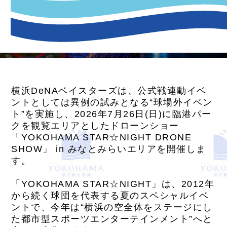
横浜DeNAベイスターズは、公式戦連動イベ
ントとしては異例の試みとなる“球場外イベン
ト”を実施し、2026年7月26日(日)に臨港パー
クを観覧エリアとしたドローンショー
「YOKOHAMA STAR☆NIGHT DRONE
SHOW」 in みなとみらいエリアを開催しま
す。
「YOKOHAMA STAR☆NIGHT」は、2012年
から続く球団を代表する夏のスペシャルイベ
ントで、今年は“横浜の空全体をステージにし
た都市型スポーツエンターテインメント”へと