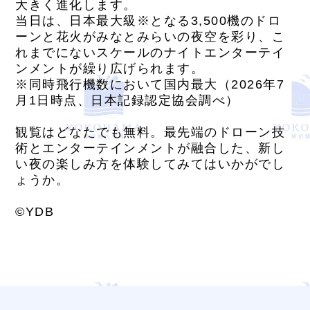
大きく進化します。
当日は、日本最大級※となる3,500機のドロ
ーンと花火がみなとみらいの夜空を彩り、こ
れまでにないスケールのナイトエンターテイ
ンメントが繰り広げられます。
※同時飛行機数において国内最大（2026年7
月1日時点、日本記録認定協会調べ）
観覧はどなたでも無料。最先端のドローン技
術とエンターテインメントが融合した、新し
い夜の楽しみ方を体験してみてはいかがでし
ょうか。
©YDB