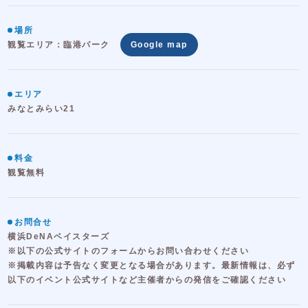
場所
観覧エリア：臨港パーク
Google map
エリア
みなとみらい21
料金
観覧無料
お問合せ
横浜DeNAベイスターズ
※以下の公式サイトのフォームからお問い合わせください
※掲載内容は予告なく変更となる場合があります。最新情報は、必ず
以下のイベント公式サイトなど主催者からの発信をご確認ください