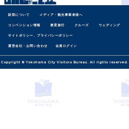
財団について
メディア・観光事業者様へ
コンベンション情報
教育旅行
クルーズ
ウェディング
サイトポリシー、プライバシーポリシー
運営会社・お問い合わせ
会員ログイン
Copyright © Yokohama City Visitors Bureau. All rights reserved.