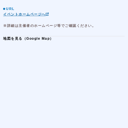
URL
イベントホームページへ
※詳細は主催者のホームページ等でご確認ください。
地図を見る（Google Map）