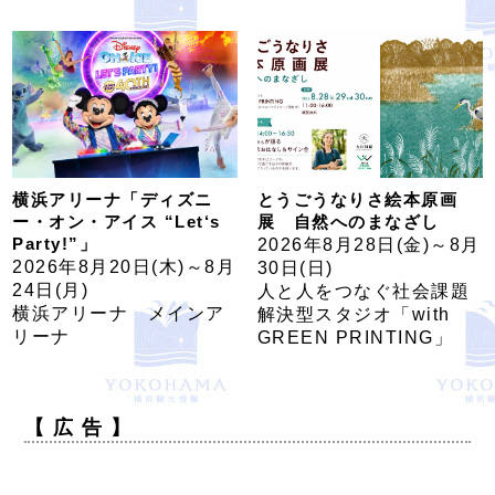
横浜アリーナ「ディズニ
とうごうなりさ絵本原画
ー・オン・アイス “Let‘s
展 自然へのまなざし
Party!”」
2026年8月28日(金)～8月
2026年8月20日(木)～8月
30日(日)
24日(月)
人と人をつなぐ社会課題
横浜アリーナ メインア
解決型スタジオ「with
リーナ
GREEN PRINTING」
【 広 告 】