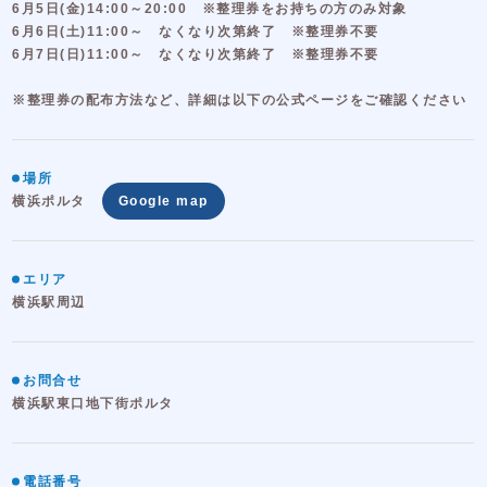
6月5日(金)14:00～20:00 ※整理券をお持ちの方のみ対象
6月6日(土)11:00～ なくなり次第終了 ※整理券不要
6月7日(日)11:00～ なくなり次第終了 ※整理券不要
※整理券の配布方法など、詳細は以下の公式ページをご確認ください
場所
横浜ポルタ
Google map
エリア
横浜駅周辺
お問合せ
横浜駅東口地下街ポルタ
電話番号