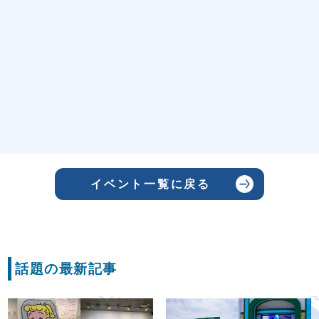
イベント一覧に戻る
話題の最新記事