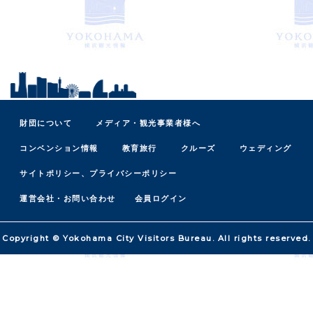
財団について
メディア・観光事業者様へ
コンベンション情報
教育旅行
クルーズ
ウェディング
サイトポリシー、プライバシーポリシー
運営会社・お問い合わせ
会員ログイン
Copyright © Yokohama City Visitors Bureau. All rights reserved.