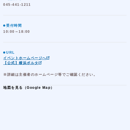
045-441-1211
受付時間
10:00～18:00
URL
イベントホームページへ
【公式】横浜ポルタ
※詳細は主催者のホームページ等でご確認ください。
地図を見る（Google Map）