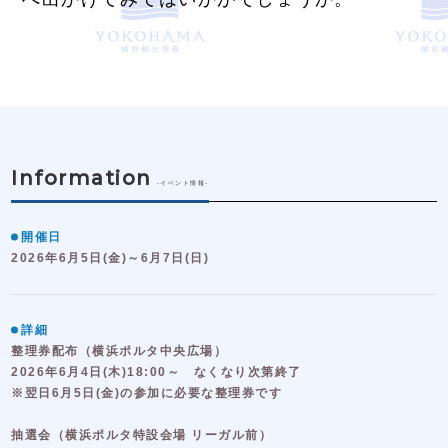
Information
-イベント情報-
開催日
2026年6月5日(金)～6月7日(日)
詳細
整理券配布（横浜ポルタ中央広場）
2026年6月4日(木)18:00～ なくなり次第終了
※翌日6月5日(金)の参加に必要な整理券です
抽選会（横浜ポルタ特設会場 リーガル前）