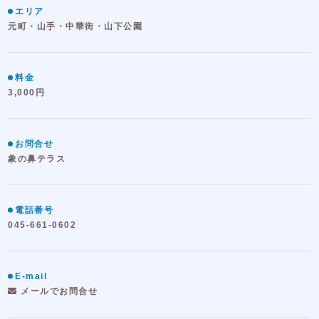
エリア
元町・山手・中華街・山下公園
料金
3,000円
お問合せ
象の鼻テラス
電話番号
045-661-0602
E-mail
メールでお問合せ