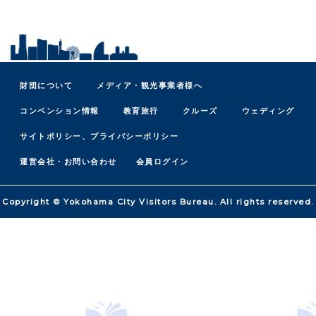
財団について
メディア・観光事業者様へ
コンベンション情報
教育旅行
クルーズ
ウェディング
サイトポリシー、プライバシーポリシー
運営会社・お問い合わせ
会員ログイン
Copyright © Yokohama City Visitors Bureau. All rights reserved.