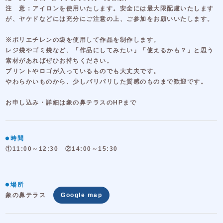
注 意：アイロンを使用いたします。安全には最大限配慮いたします
が、ヤケドなどには充分にご注意の上、ご参加をお願いいたします。
※ポリエチレンの袋を使用して作品を制作します。
レジ袋やゴミ袋など、「作品にしてみたい」「使えるかも？」と思う
素材があればぜひお持ちください。
プリントやロゴが入っているものでも大丈夫です。
やわらかいものから、少しパリパリした質感のものまで歓迎です。
お申し込み・詳細は象の鼻テラスのHPまで
時間
①11:00～12:30 ②14:00～15:30
場所
象の鼻テラス
Google map