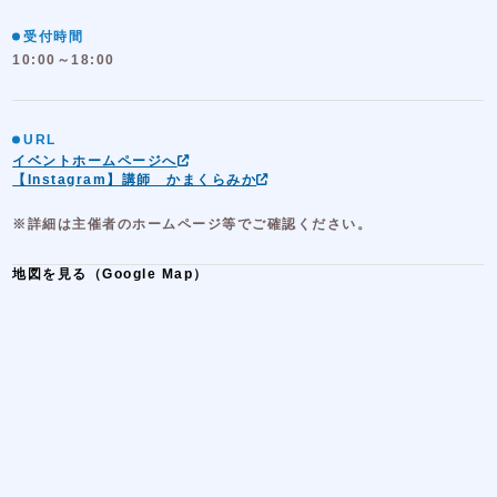
受付時間
10:00～18:00
URL
イベントホームページへ
【Instagram】講師 かまくらみか
※詳細は主催者のホームページ等でご確認ください。
地図を見る（Google Map）