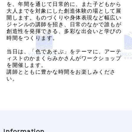
を、年間を通じて日常的に、また子どもから
大人までを対象にした創造体験の場として展
開します。ものづくりや身体表現など幅広い
ジャンルの講師を招き、日常のなかで誰もが
創造性を発揮できる、多彩な出会いと学びの
時間をつくります。
当日は、「色であそぶ」をテーマに、アーテ
ィストのかまくらみかさんがワークショップ
を開催します。
講師とともに豊かな時間をお楽しみくださ
い。
Information