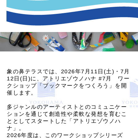
象の鼻テラスでは、2026年7月11日(土)・7月
12日(日)に、アトリエゾウノハナ #7月 ワー
クショップ「ブックマークをつくろう」を開
催します。
多ジャンルのアーティストとのコミュニケー
ションを通じて創造性や柔軟な発想を育むこ
ととしてスタートした「アトリエゾウノハ
ナ」。
2026年度は、このワークショップシリーズ