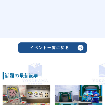
イベント一覧に戻る
話題の最新記事