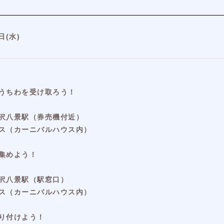
日(水)
うちわを受け取ろう！
沢八景駅（券売機付近）
ス（カーニバルハウス内）
集めよう！
沢八景駅（駅窓口）
ス（カーニバルハウス内）
り付けよう！