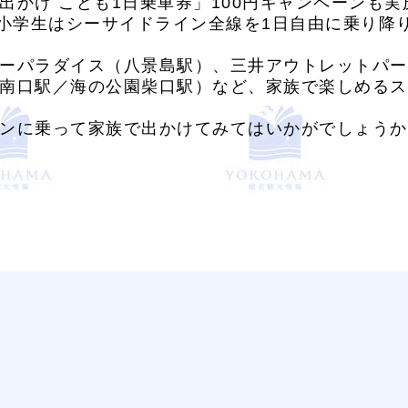
かけ こども1日乗車券」100円キャンペーンも実
、小学生はシーサイドライン全線を1日自由に乗り降
ーパラダイス（八景島駅）、三井アウトレットパー
南口駅／海の公園柴口駅）など、家族で楽しめるス
ンに乗って家族で出かけてみてはいかがでしょうか