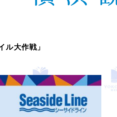
イル大作戦」