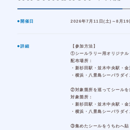
開催日
2026年7月11日(土)～8月19
詳細
【参加方法】
①シールラリー用オリジナル
配布場所：
・新杉田駅・並木中央駅・金
・横浜・八景島シーパラダイ
②対象箇所を巡ってシールを
対象箇所：
・新杉田駅・並木中央駅・金
・横浜・八景島シーパラダイ
③集めたシールをうちわへ貼