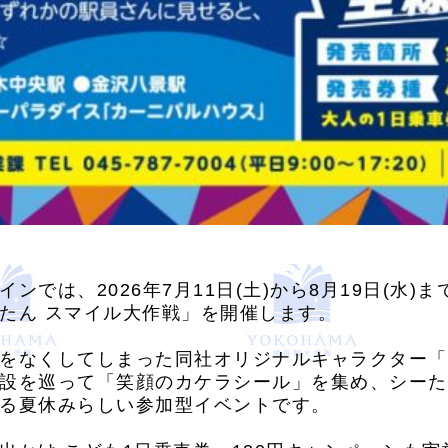
ンでは、2026年7月11日(土)から8月19日(水
たん スマイル大作戦」を開催します。
をなくしてしまった同社オリジナルキャラクター「
設を巡って「笑顔のカケラシール」を集め、シーた
る夏休みらしい参加型イベントです。