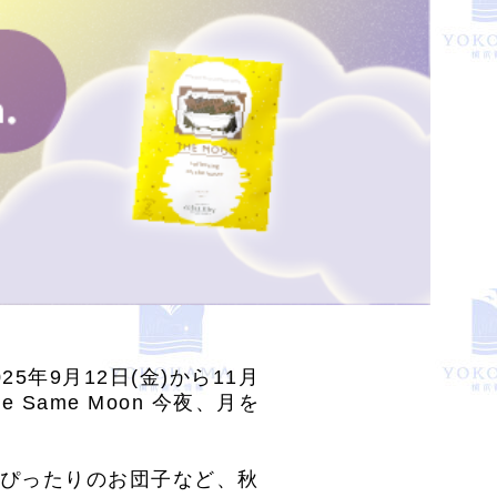
年9月12日(金)から11月
Same Moon 今夜、月を
ぴったりのお団子など、秋