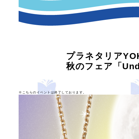
プラネタリアYO
秋のフェア「Unde
※こちらのイベントは終了しております。