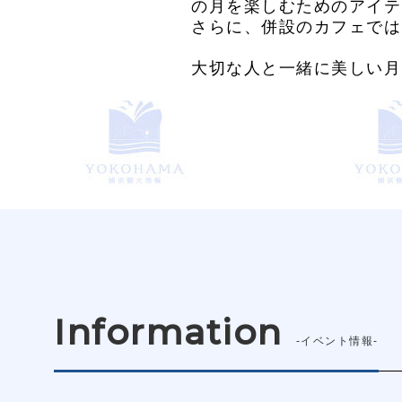
の月を楽しむためのアイテ
さらに、併設のカフェでは
大切な人と一緒に美しい月
Information
-イベント情報-