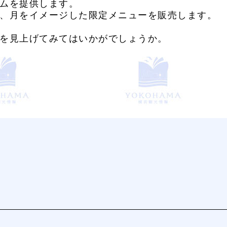
ムを提供します。
、月をイメージした限定メニューを販売します。
を見上げてみてはいかがでしょうか。