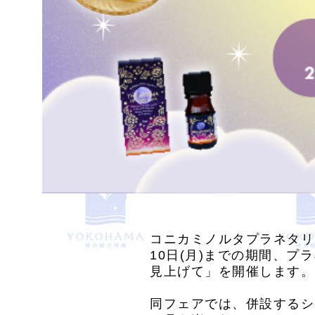
コニカミノルタプラネタリウ
10日(月)までの期間、プラ
見上げて」を開催します。
同フェアでは、併設するシ