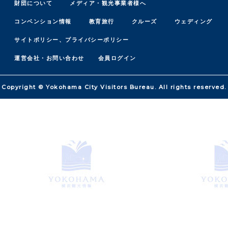
財団について
メディア・観光事業者様へ
コンベンション情報
教育旅行
クルーズ
ウェディング
サイトポリシー、プライバシーポリシー
運営会社・お問い合わせ
会員ログイン
Copyright © Yokohama City Visitors Bureau. All rights reserved.