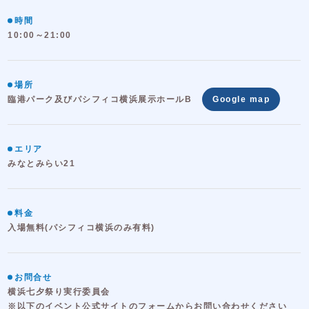
時間
10:00～21:00
場所
臨港パーク及びパシフィコ横浜展示ホールB
Google map
エリア
みなとみらい21
料金
入場無料(パシフィコ横浜のみ有料)
お問合せ
横浜七夕祭り実行委員会
※以下のイベント公式サイトのフォームからお問い合わせください