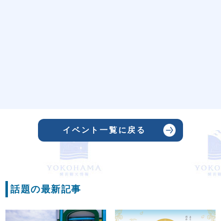
イベント一覧に戻る
話題の最新記事