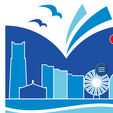
横浜七夕祭り 2026
※こちらのイベントは終了しております。