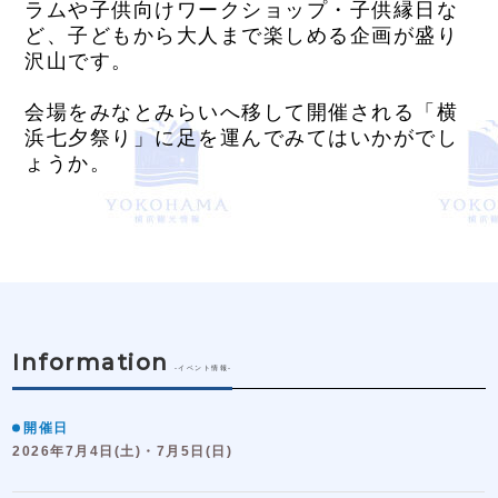
ラムや子供向けワークショップ・子供縁日な
ど、子どもから大人まで楽しめる企画が盛り
沢山です。
会場をみなとみらいへ移して開催される「横
浜七夕祭り」に足を運んでみてはいかがでし
ょうか。
Information
-イベント情報-
開催日
2026年7月4日(土)・7月5日(日)