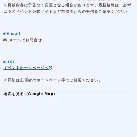
※掲載内容は予告なく変更となる場合があります。最新情報は、必ず
以下のイベント公式サイトなど主催者からの発信をご確認ください
E-mail
メールでお問合せ
URL
イベントホームページへ
※詳細は主催者のホームページ等でご確認ください。
地図を見る（Google Map）