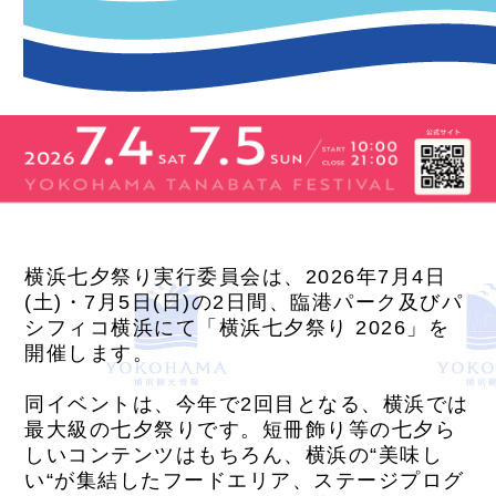
横浜七夕祭り実行委員会は、2026年7月4日
(土)・7月5日(日)の2日間、臨港パーク及びパ
シフィコ横浜にて「横浜七夕祭り 2026」を
開催します。
同イベントは、今年で2回目となる、横浜では
最大級の七夕祭りです。短冊飾り等の七夕ら
しいコンテンツはもちろん、横浜の“美味し
い“が集結したフードエリア、ステージプログ