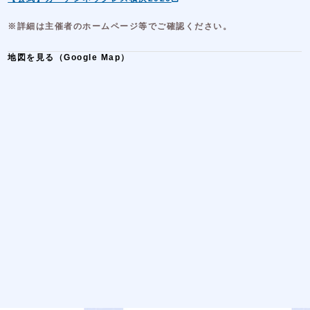
※詳細は主催者のホームページ等でご確認ください。
地図を見る（Google Map）