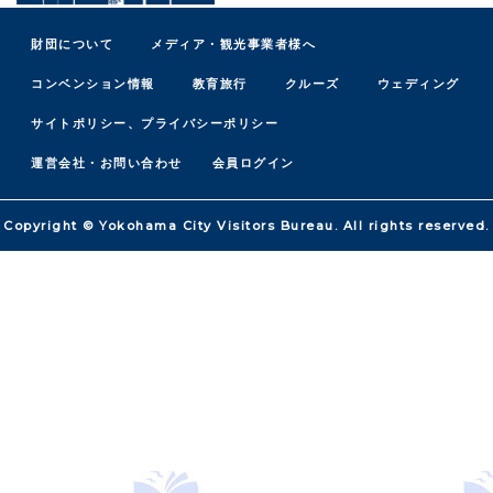
財団について
メディア・観光事業者様へ
コンベンション情報
教育旅行
クルーズ
ウェディング
サイトポリシー、プライバシーポリシー
運営会社・お問い合わせ
会員ログイン
Copyright © Yokohama City Visitors Bureau. All rights reserved.