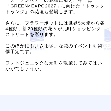
「ガーデンベア」の花壇に加え、今年は
「GREEN×EXPO2027」に向けた「トゥンク
トゥンク」の花壇も登場します。
さらに、フラワーポットには世界5大陸から各
4種類、計20種類の花々が元町ショッピング
ストリートを彩ります。
このほかにも、さまざまな花のイベントを開
催予定です。
フォトジェニックな元町を散策してみてはい
かがでしょうか。