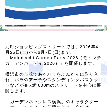
元町ショッピングストリートでは、2026年4
月25日(土)から6月7日(日)まで、
「Motomachi Garden Party 2026（モトマチ
ガーデンパーティ 2026）」を開催します。
横浜市の市花であるバラをふんだんに取り入
れ、バラのアーチやスタンディングバスケッ
トなどが並ぶ約600mのストリートを中心に展
開します。
「ガーデンネックレス横浜」のキャラクター