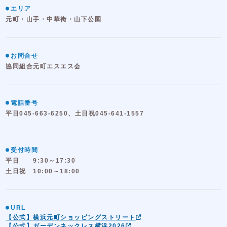
エリア
元町・山手・中華街・山下公園
お問合せ
協同組合元町エスエス会
電話番号
平日045-663-6250、土日祝045-641-1557
受付時間
平日 9:30～17:30
土日祝 10:00～18:00
URL
【公式】横浜元町ショッピングストリート
【公式】ガーデンネックレス横浜2026