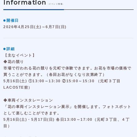
Information
-イベント情報-
開催日
2026年4月25日(土)～6月7日(日)
詳細
【主なイベント】
◆花の競り
市場で行われる花の競りを元町で体験できます。お花を市場の価格で
買うことができます。（各回お花がなくなり次第終了）
5月16日(土) ①13:00～13:30 ②15:00～15:30 （元町３丁目
LACOSTE前）
◆車両インスタレーション
「花の車両インスタレーション展示」を開催します。フォトスポット
として楽しむことができます。
5月16日(土)・5月17日(日) 各日13:00～17:00（元町３丁目、４丁
目）