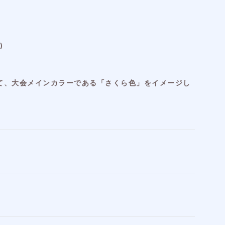
)
て、大会メインカラーである「さくら色」をイメージし