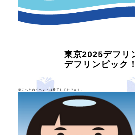
東京2025デフ
デフリンピック
※こちらのイベントは終了しております。