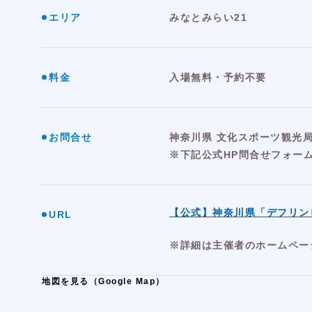
エリア
みなとみらい21
料金
入場無料・予約不要
お問合せ
神奈川県 文化スポーツ観光局
※下記公式HP問合せフォー
【公式】神奈川県「デフリン
URL
※詳細は主催者のホームペー
地図を見る（Google Map）