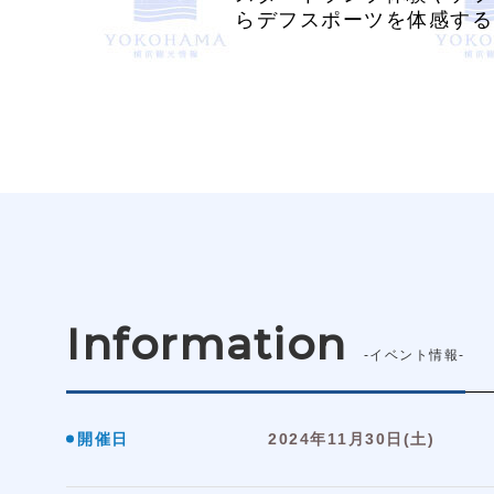
らデフスポーツを体感する
Information
-イベント情報-
開催日
2024年11月30日(土)