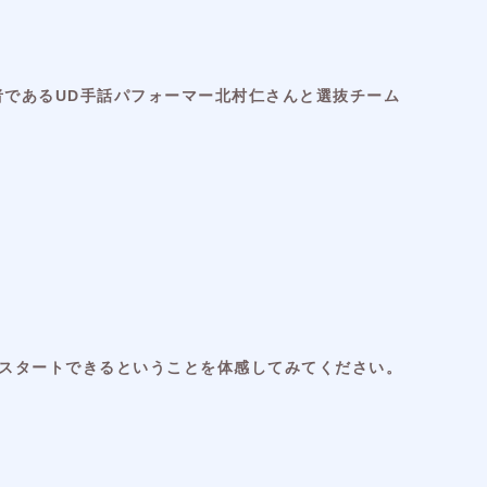
者であるUD手話パフォーマー北村仁さんと選抜チーム
スタートできるということを体感してみてください。