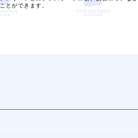
ことができます。