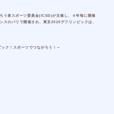
う者スポーツ委員会(ICSD)が主催し、４年毎に開催
ンスのパリで開催され、東京2025デフリンピックは、
ンピック！スポーツでつながろう！～