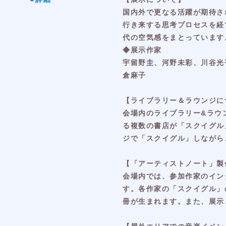
国内外で更なる活躍が期待さ
行き来する思考プロセスを経
代の空気感をまとっています
◆展示作家
宇留野圭、河野未彩、川谷光
倉麻子
【ライブラリー＆ラウンジに
会場内のライブラリー&ラウ
る複数の書店が「スクイグル
ジで「スクイグル」しながら
【「アーティストノート」製
会場内では、参加作家のイン
す。各作家の「スクイグル」
冊が生まれます。また、展示