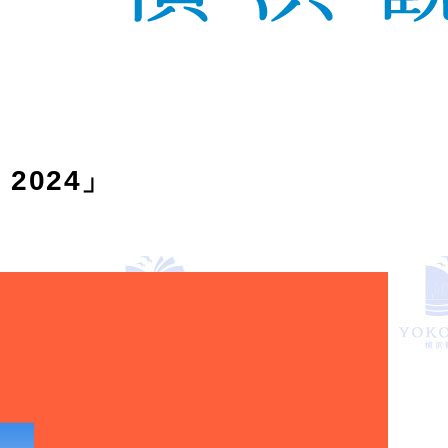
 2024」