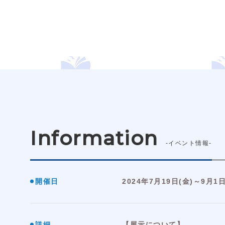
Information
-イベント情報-
開催日
2024年7月19日(金)～9月1日
詳細
【展示について】