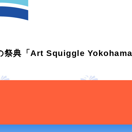
「Art Squiggle Yokohama