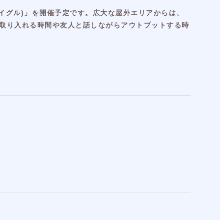
スクイグル)」を開催予定です。広大な屋外エリアからは、
取り入れる時間や友人と話しながらアウトプットする時