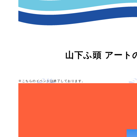
山下ふ頭 アートの祭典
※こちらのイベントは終了しております。