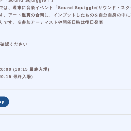
ound Squiggle」】
は、週末に音楽イベント「Sound Squiggle(サウンド・
す。アート鑑賞の合間に、インプットしたものを自分自身の中に
りです。※参加アーティストや開催日時は後日発表
りご確認ください
00 (19:15 最終入場)
20:15 最終入場)
ap