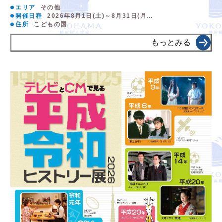
エリア
その他
開催日程
2026年8月1日(土)～8月31日(月…
住所
こどもの国
もっとみる