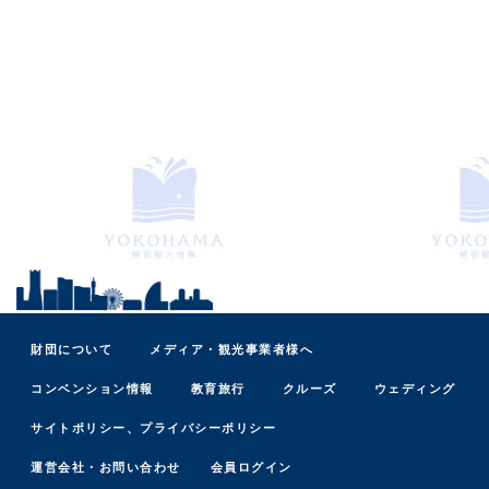
財団について
メディア・観光事業者様へ
コンベンション情報
教育旅行
クルーズ
ウェディング
サイトポリシー、プライバシーポリシー
運営会社・お問い合わせ
会員ログイン