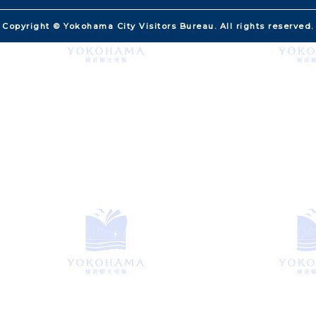
Copyright © Yokohama City Visitors Bureau. All rights reserved.