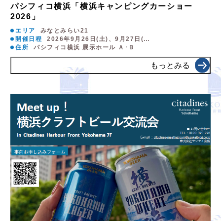
パシフィコ横浜「横浜キャンピングカーショー
2026」
エリア
みなとみらい21
開催日程
2026年9月26日(土)、9月27日(…
住所
パシフィコ横浜 展示ホール Ａ･Ｂ
もっとみる