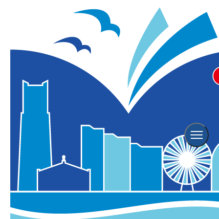
Event
イベント情報
横浜観光情報TOP
イベント情報
Event Search