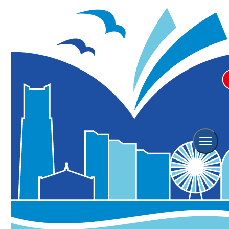
Event
イベント情報
横浜観光情報TOP
イベント情報
Event Search