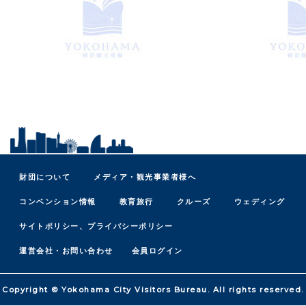
財団について
メディア・観光事業者様へ
コンベンション情報
教育旅行
クルーズ
ウェディング
サイトポリシー、プライバシーポリシー
運営会社・お問い合わせ
会員ログイン
Copyright © Yokohama City Visitors Bureau. All rights reserved.